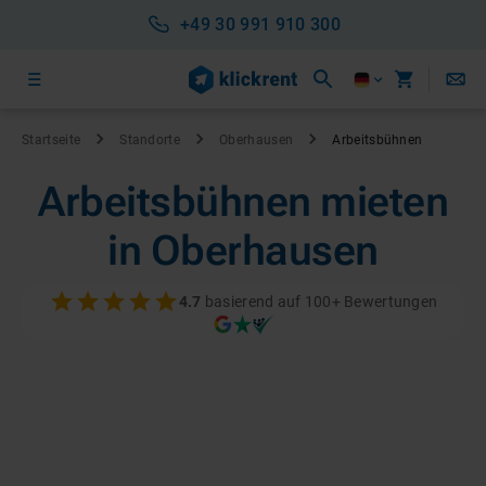
+49 30 991 910 300
Startseite
Standorte
Oberhausen
Arbeitsbühnen
Arbeitsbühnen mieten
in Oberhausen
4.7
basierend auf 100+ Bewertungen