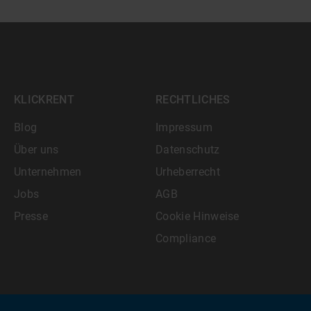
KLICKRENT
RECHTLICHES
Blog
Impressum
Über uns
Datenschutz
Unternehmen
Urheberrecht
Jobs
AGB
Presse
Cookie Hinweise
Compliance