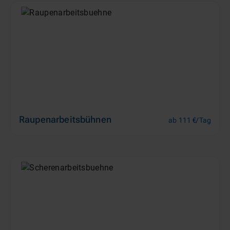
Raupenarbeitsbühnen
ab 111 €/Tag