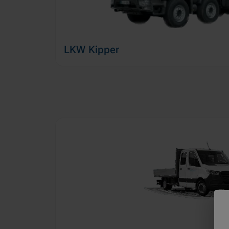
LKW Kipper