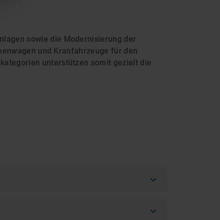
nlagen sowie die Modernisierung der
tschenwagen und Kranfahrzeuge für den
tegorien unterstützen somit gezielt die