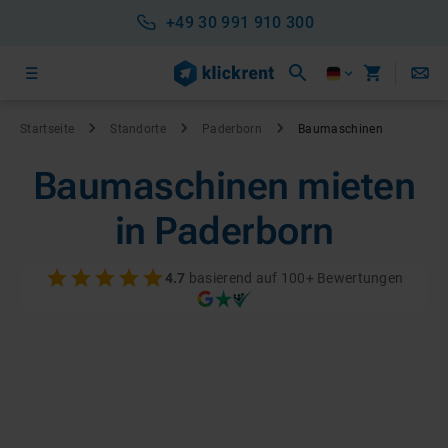
+49 30 991 910 300
Startseite
Standorte
Paderborn
Baumaschinen
Baumaschinen mieten
in Paderborn
4.7
basierend auf 100+ Bewertungen