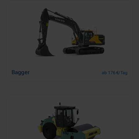
Bagger
ab 176 €/Tag