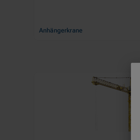
Anhängerkrane