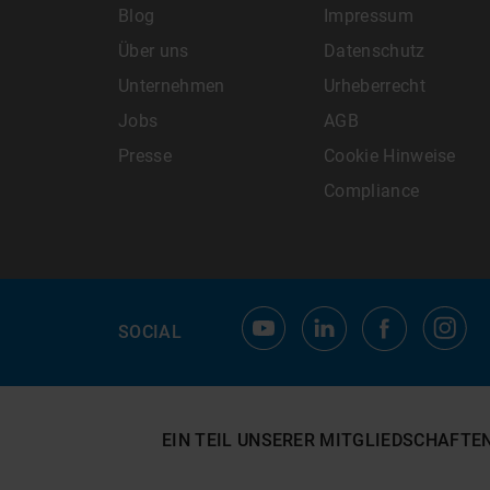
Blog
Impressum
Über uns
Datenschutz
Unternehmen
Urheberrecht
Jobs
AGB
Presse
Cookie Hinweise
Compliance
SOCIAL
EIN TEIL UNSERER MITGLIEDSCHAFTE