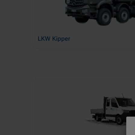
LKW Kipper