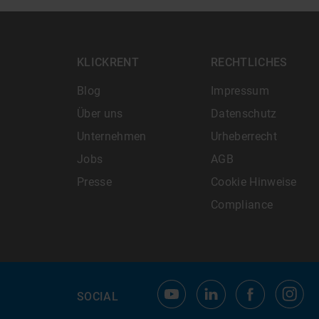
KLICKRENT
RECHTLICHES
Blog
Impressum
Über uns
Datenschutz
Unternehmen
Urheberrecht
Jobs
AGB
Presse
Cookie Hinweise
Compliance
SOCIAL