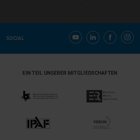
SOCIAL
EIN TEIL UNSERER MITGLIEDSCHAFTEN