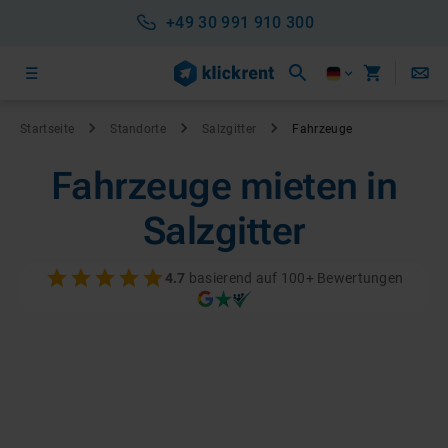
+49 30 991 910 300
Startseite
Standorte
Salzgitter
Fahrzeuge
Fahrzeuge mieten in
Salzgitter
4.7
basierend auf 100+ Bewertungen