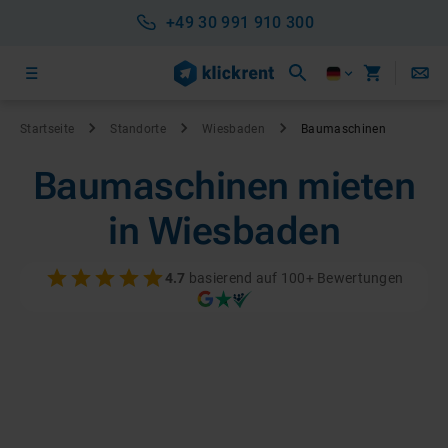
+49 30 991 910 300
Startseite
Standorte
Wiesbaden
Baumaschinen
Baumaschinen mieten
in Wiesbaden
4.7
basierend auf 100+ Bewertungen