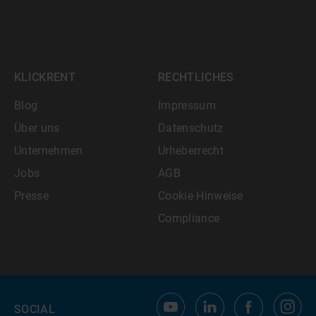
KLICKRENT
RECHTLICHES
Blog
Impressum
Über uns
Datenschutz
Unternehmen
Urheberrecht
Jobs
AGB
Presse
Cookie Hinweise
Compliance
SOCIAL