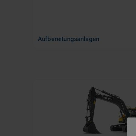
Aufbereitungsanlagen