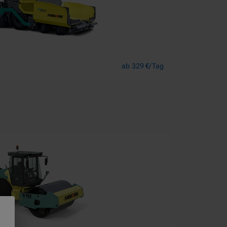
ab 329 €/Tag