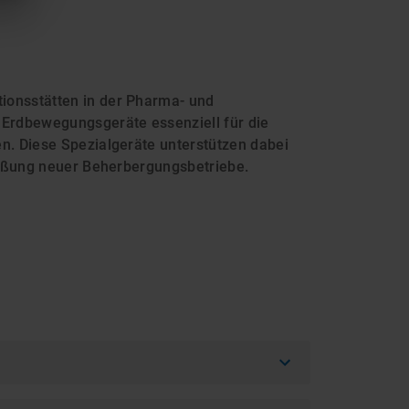
ionsstätten in der Pharma- und
 Erdbewegungsgeräte essenziell für die
n. Diese Spezialgeräte unterstützen dabei
ießung neuer Beherbergungsbetriebe.