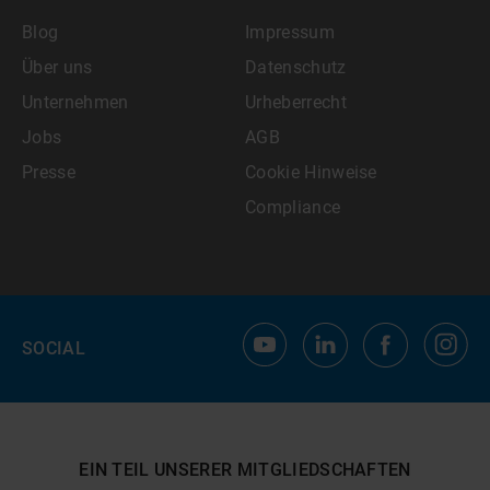
Blog
Impressum
Über uns
Datenschutz
Unternehmen
Urheberrecht
Jobs
AGB
Presse
Cookie Hinweise
Compliance
SOCIAL
EIN TEIL UNSERER MITGLIEDSCHAFTEN