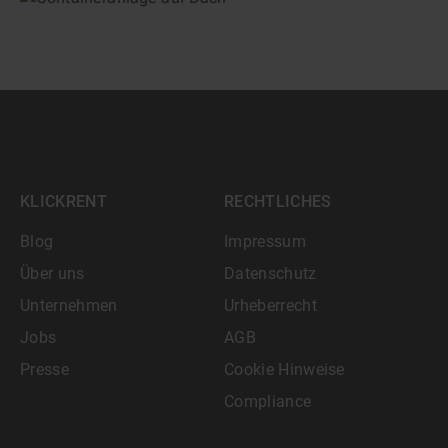
KLICKRENT
RECHTLICHES
Blog
Impressum
Über uns
Datenschutz
Unternehmen
Urheberrecht
Jobs
AGB
Presse
Cookie Hinweise
Compliance