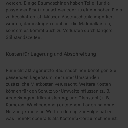
werden. Einige Baumaschinen haben Teile, für die
passender Ersatz nur schwer oder zu einem hohen Preis
zu beschaffen ist. Müssen Austauschteile importiert
werden, dann steigen nicht nur die Materialkosten,
sondern es kommt auch zu Verlusten durch längere
Stillstandszeiten.
Kosten für Lagerung und Abschreibung
Für nicht aktiv genutzte Baumaschinen benötigen Sie
passenden Lagerraum, der unter Umständen
zusätzliche Mietkosten verursacht. Weitere Kosten
können für den Schutz vor Umwelteinflüssen (z. B.
Abdeckungen, Klimatisierung) und Diebstahl (z. B.
Kameras, Wachpersonal) entstehen. Lagerung ohne
Nutzung kann eine Wertminderung zur Folge haben,
was indirekt ebenfalls als Kostenfaktor zu rechnen ist.