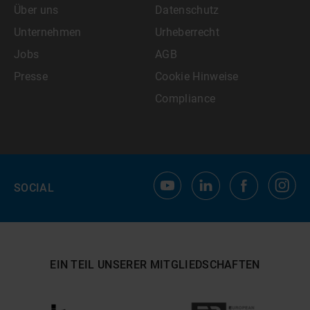
Über uns
Datenschutz
Unternehmen
Urheberrecht
Jobs
AGB
Presse
Cookie Hinweise
Compliance
SOCIAL
EIN TEIL UNSERER MITGLIEDSCHAFTEN