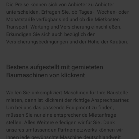
Die Preise können sich von Anbieter zu Anbieter
unterscheiden. Erfragen Sie, ob Tages-, Wochen- oder
Monatstarife verfügbar sind und ob die Mietkosten
Transport, Wartung und Versicherung einschließen.
Erkundigen Sie sich auch bezüglich der
Versicherungsbedingungen und der Höhe der Kaution.
Bestens aufgestellt mit gemieteten
Baumaschinen von klickrent
Wollen Sie unkompliziert Maschinen für Ihre Baustelle
mieten, dann ist klickrent der richtige Ansprechpartner.
Um bei uns das passende Equipment zu finden,
müssen Sie nur eine entsprechende Mietanfrage
stellen. Alles Weitere erledigen wir für Sie. Dank
unseres umfassenden Partnernetzwerks können wir
Ihnen jede gewünschte Maschine deutschlandweit