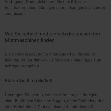
Verfügung. Dadurch können Sie Ihre Effizienz
hochhalten, ohne ständig in neue Lösungen investieren
zu müssen.
Wie Sie schnell und einfach die passenden
Mietmaschinen finden
Die optimale Lösung für Ihren Bedarf zu finden, ist
leichter, als Sie denken. Es folgen ein paar Tipps zum
richtigen Vorgehen.
Klären Sie Ihren Bedarf!
Überlegen Sie genau, welche Arbeiten zu erledigen
sind. Benötigen Sie einen Bagger, einen Radlader oder
eine Hebebühne? Gibt es Lösungen, mit denen Sie