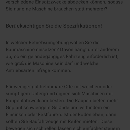
verschiedene Einsatzzwecke abdecken können, sodass
Sie nur eine Maschine brauchen statt mehrerer?
Berücksichtigen Sie die Spezifikationen!
In welcher Betriebsumgebung wollen Sie die
Baumaschine einsetzen? Davon hängt unter anderem
ab, ob ein geländegängiges Fahrzeug erforderlich ist,
wie groß die Maschine sein darf und welche
Antriebsarten infrage kommen.
Für weniger gut befahrbare Orte mit weichem oder
sumpfigem Untergrund eignen sich Maschinen mit
Raupenfahrwerk am besten. Die Raupen bieten mehr
Grip auf schwierigem Gelände und verhindern ein
Einsinken oder Festfahren. Ist der Boden eben, dann
sollten Sie Baufahrzeuge mit Reifen mieten. Diese
bewegen sich schneller, lassen sich einfacher steuern