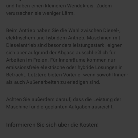
und haben einen kleineren Wendekreis. Zudem
verursachen sie weniger Lärm.
Beim Antrieb haben Sie die Wahl zwischen Diesel-,
elektrischem und hybridem Antrieb. Maschinen mit
Dieselantrieb sind besonders leistungsstark, eignen
sich aber aufgrund der Abgase ausschließlich für
Arbeiten im Freien. Für Innenräume kommen nur
emissionsfreie elektrische oder hybride Lösungen in
Betracht. Letztere bieten Vorteile, wenn sowohl Innen-
als auch Außenarbeiten zu erledigen sind.
Achten Sie außerdem darauf, dass die Leistung der
Maschine für die geplanten Aufgaben ausreicht.
Informieren Sie sich über die Kosten!