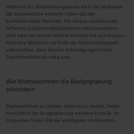
Während der Abschreibungsdauer kann der Marktwert
der Baumaschine schneller fallen als der
buchhalterische Restwert. Die daraus resultierende
Differenz zwischen tatsächlichem und bilanziellem
Wert kann bei einem Verkauf Verluste mit sich bringen.
Wird eine Maschine vor Ende der Abschreibungszeit
unbrauchbar, dann können frühzeitig signifikante
Ersatzinvestitionen nötig sein.
Wie Mietmaschinen die Budgetplanung
erleichtern
Baumaschinen zu mieten, statt sie zu kaufen, bietet
hinsichtlich der Budgetplanung mehrere Vorteile. Im
Folgenden finden Sie die wichtigsten im Überblick.