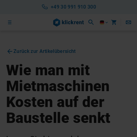
+49 30 991 910 300
Zurück zur Artikelübersicht
Wie man mit
Mietmaschinen
Kosten auf der
Baustelle senkt