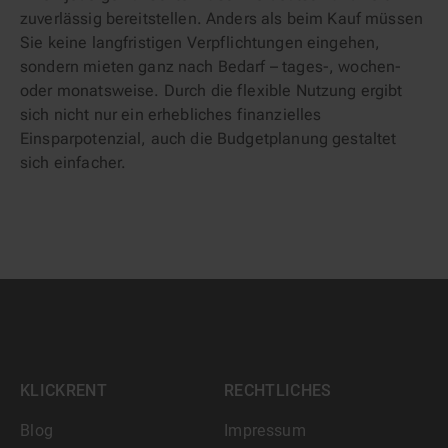
zuverlässig bereitstellen. Anders als beim Kauf müssen
Sie keine langfristigen Verpflichtungen eingehen,
sondern mieten ganz nach Bedarf – tages-, wochen-
oder monatsweise. Durch die flexible Nutzung ergibt
sich nicht nur ein erhebliches finanzielles
Einsparpotenzial, auch die Budgetplanung gestaltet
sich einfacher.
KLICKRENT
RECHTLICHES
Blog
Impressum