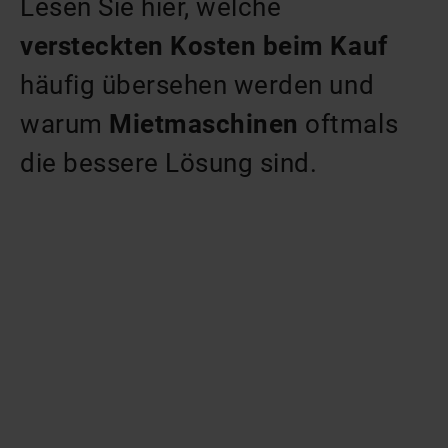
Lesen Sie hier, welche
versteckten Kosten beim Kauf
häufig übersehen werden und
warum
Mietmaschinen
oftmals
die bessere Lösung sind.