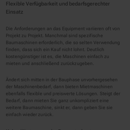
Flexible Verfügbarkeit und bedarfsgerechter
Einsatz
Die Anforderungen an das Equipment variieren oft von
Projekt zu Projekt. Manchmal sind spezifische
Baumaschinen erforderlich, die so selten Verwendung
finden, dass sich ein Kauf nicht lohnt. Deutlich
kostengünstiger ist es, die Maschinen einfach zu
mieten und anschließend zurückzugeben.
Ändert sich mitten in der Bauphase unvorhergesehen
der Maschinenbedarf, dann bieten Mietmaschinen
ebenfalls flexible und preiswerte Lösungen. Steigt der
Bedarf, dann mieten Sie ganz unkompliziert eine
weitere Baumaschine, sinkt er, dann geben Sie sie
einfach wieder zurück.