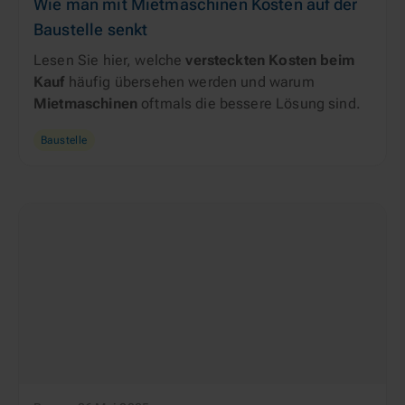
Wie man mit Mietmaschinen Kosten auf der
Baustelle senkt
Lesen Sie hier, welche
versteckten Kosten beim
Kauf
häufig übersehen werden und warum
Mietmaschinen
oftmals die bessere Lösung sind.
Baustelle