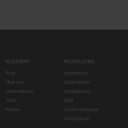
KLICKRENT
RECHTLICHES
Blog
Impressum
Über uns
Datenschutz
Unternehmen
Urheberrecht
Jobs
AGB
Presse
Cookie Hinweise
Compliance