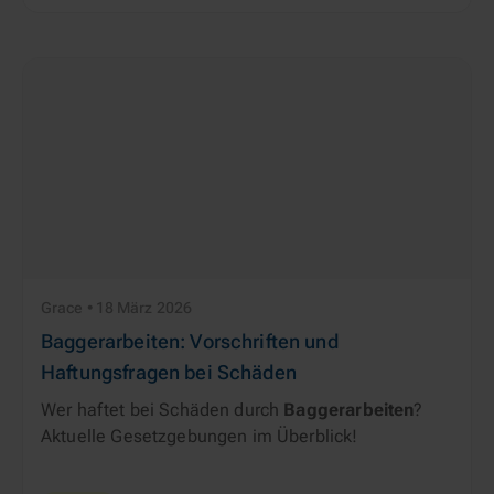
Grace • 18 März 2026
Baggerarbeiten: Vorschriften und
Haftungsfragen bei Schäden
Wer haftet bei Schäden durch
Baggerarbeiten
?
Aktuelle Gesetzgebungen im Überblick!