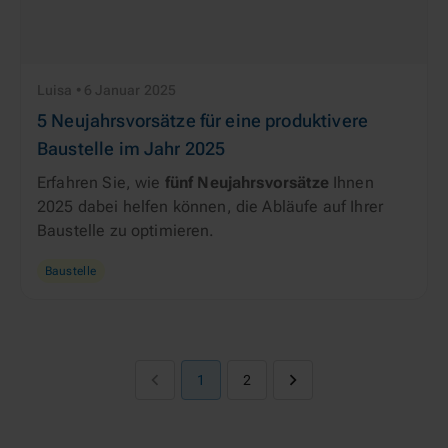
Luisa • 6 Januar 2025
5 Neujahrsvorsätze für eine produktivere
Baustelle im Jahr 2025
Erfahren Sie, wie
fünf Neujahrsvorsätze
Ihnen
2025 dabei helfen können, die Abläufe auf Ihrer
Baustelle zu optimieren.
Baustelle
1
2