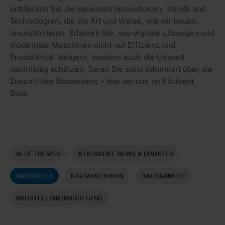
entdecken Sie die neuesten Innovationen, Trends und
Technologien, die die Art und Weise, wie wir bauen,
revolutionieren. Erfahren Sie, wie digitale Lösungen und
modernste Maschinen nicht nur Effizienz und
Produktivität steigern, sondern auch die Umwelt
nachhaltig schützen. Seien Sie stets informiert über die
Zukunft des Bauwesens – hier bei uns im Klickrent
Blog.
ALLE THEMEN
KLICKRENT NEWS & UPDATES
BAUSTELLE
BAUMASCHINEN
BAUBRANCHE
BAUSTELLENEINRICHTUNG