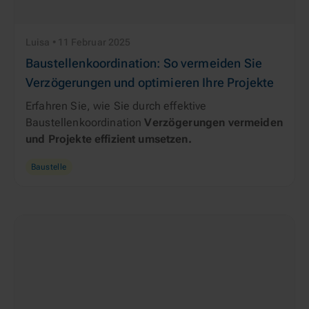
Luisa • 11 Februar 2025
Baustellenkoordination: So vermeiden Sie
Verzögerungen und optimieren Ihre Projekte
Erfahren Sie, wie Sie durch effektive
Baustellenkoordination
Verzögerungen vermeiden
und Projekte effizient umsetzen.
Baustelle