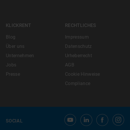
KLICKRENT
RECHTLICHES
Blog
Impressum
Über uns
Datenschutz
Unternehmen
Urheberrecht
Jobs
AGB
Presse
Cookie Hinweise
Compliance
SOCIAL