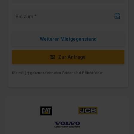
Bis zum
*
Weiterer Mietgegenstand
Zur Anfrage
Die mit (*) gekennzeichneten Felder sind Pflichtfelder