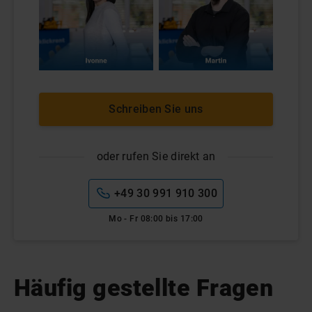
Schreiben Sie uns
oder rufen Sie direkt an
+49 30 991 910 300
Mo - Fr 08:00 bis 17:00
Häufig gestellte Fragen