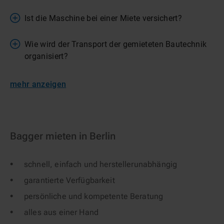
Ist die Maschine bei einer Miete versichert?
Wie wird der Transport der gemieteten Bautechnik
organisiert?
mehr anzeigen
Bagger mieten in Berlin
schnell, einfach und herstellerunabhängig
garantierte Verfügbarkeit
persönliche und kompetente Beratung
alles aus einer Hand