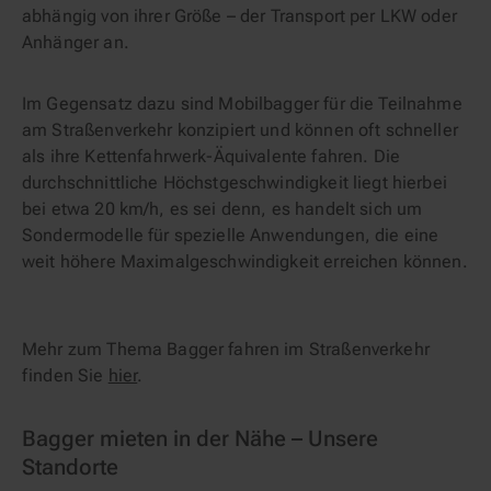
abhängig von ihrer Größe – der Transport per LKW oder
Anhänger an.
Im Gegensatz dazu sind Mobilbagger für die Teilnahme
am Straßenverkehr konzipiert und können oft schneller
als ihre Kettenfahrwerk-Äquivalente fahren. Die
durchschnittliche Höchstgeschwindigkeit liegt hierbei
bei etwa 20 km/h, es sei denn, es handelt sich um
Sondermodelle für spezielle Anwendungen, die eine
weit höhere Maximalgeschwindigkeit erreichen können.
Mehr zum Thema Bagger fahren im Straßenverkehr
finden Sie
hier
.
Bagger mieten in der Nähe – Unsere
Standorte