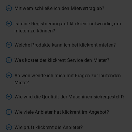
Mit wem schließe ich den Mietvertrag ab?
Ist eine Registrierung auf klickrent notwendig, um
mieten zu können?
Welche Produkte kann ich bei klickrent mieten?
Was kostet der klickrent Service den Mieter?
An wen wende ich mich mit Fragen zur laufenden
Miete?
Wie wird die Qualität der Maschinen sichergestellt?
Wie viele Anbieter hat klickrent im Angebot?
Wie prüft klickrent die Anbieter?