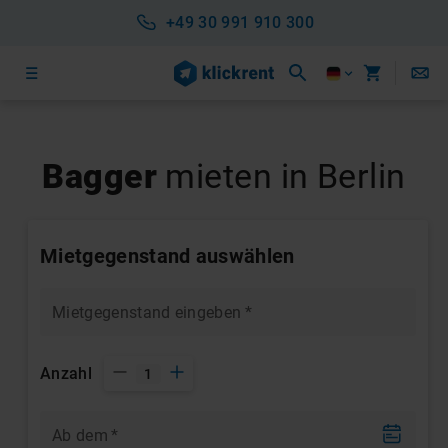
+49 30 991 910 300
Bagger
mieten in Berlin
Mietgegenstand auswählen
Mietgegenstand eingeben
*
Anzahl
1
Ab dem
*