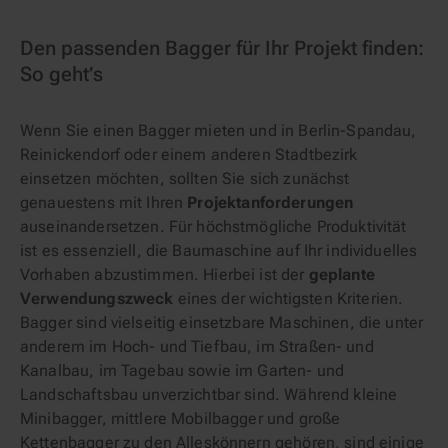
Den passenden Bagger für Ihr Projekt finden:
So geht’s
Wenn Sie einen Bagger mieten und in Berlin-Spandau,
Reinickendorf oder einem anderen Stadtbezirk
einsetzen möchten, sollten Sie sich zunächst
genauestens mit Ihren
Projektanforderungen
auseinandersetzen. Für höchstmögliche Produktivität
ist es essenziell, die Baumaschine auf Ihr individuelles
Vorhaben abzustimmen. Hierbei ist der
geplante
Verwendungszweck
eines der wichtigsten Kriterien.
Bagger sind vielseitig einsetzbare Maschinen, die unter
anderem im Hoch- und Tiefbau, im Straßen- und
Kanalbau, im Tagebau sowie im Garten- und
Landschaftsbau unverzichtbar sind. Während kleine
Minibagger, mittlere Mobilbagger und große
Kettenbagger zu den Alleskönnern gehören, sind einige