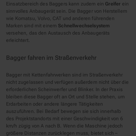
Einsatzbereich des Baggers kann zudem ein
Greifer
ein
sinnvolles Anbaugerät sein. Die Bagger von Herstellern
wie Komatsu, Volvo, CAT und anderen führenden
Marken sind mit einem
Schnellwechselsystem
versehen, das den Austausch des Anbaugeräts
erleichtert.
Bagger fahren im Straßenverkehr
Bagger mit Kettenfahrwerken sind im Straßenverkehr
nicht zugelassen und verfügen außerdem nicht über die
erforderlichen Scheinwerfer und Blinker. In der Praxis
bleiben diese Bagger oft an Ort und Stelle stehen, um
Erdarbeiten oder andere längere Tätigkeiten
auszuführen. Bei Bedarf bewegen sie sich innerhalb
des Projektstandorts mit einer Geschwindigkeit von 6
km/h zügig von A nach B. Wenn die Maschine jedoch
größere Distanzen zurücklegen muss, bietet sich –