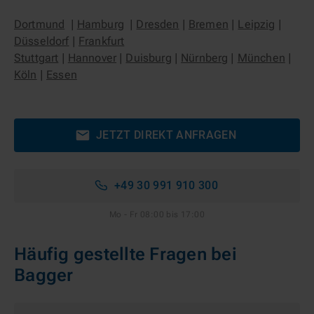
Dortmund
|
Hamburg
|
Dresden
|
Bremen
|
Leipzig
|
Düsseldorf
|
Frankfurt
Stuttgart
|
Hannover
|
Duisburg
|
Nürnberg
|
München
|
Köln
|
Essen
JETZT DIREKT ANFRAGEN
+49 30 991 910 300
Mo - Fr 08:00 bis 17:00
Häufig gestellte Fragen bei
Bagger