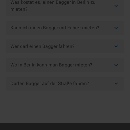
Was kostet es, einen Bagger in Berlin zu
mieten?
Kann ich einen Bagger mit Fahrer mieten?
Wer darf einen Bagger fahren?
Wo in Berlin kann man Bagger mieten?
Dürfen Bagger auf der Straße fahren?