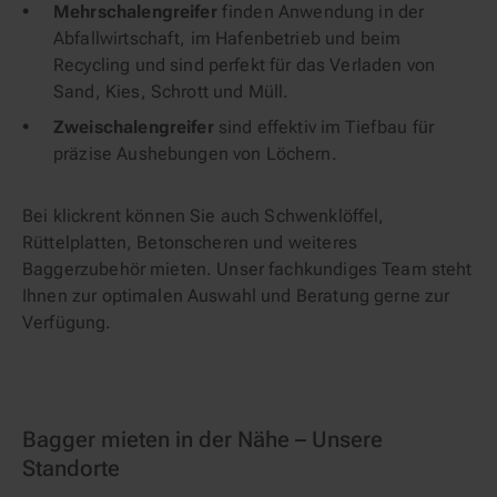
Mehrschalengreifer
finden Anwendung in der
Abfallwirtschaft, im Hafenbetrieb und beim
Recycling und sind perfekt für das Verladen von
Sand, Kies, Schrott und Müll.
Zweischalengreifer
sind effektiv im Tiefbau für
präzise Aushebungen von Löchern.
Bei klickrent können Sie auch Schwenklöffel,
Rüttelplatten, Betonscheren und weiteres
Baggerzubehör mieten. Unser fachkundiges Team steht
Ihnen zur optimalen Auswahl und Beratung gerne zur
Verfügung.
Bagger mieten in der Nähe – Unsere
Standorte