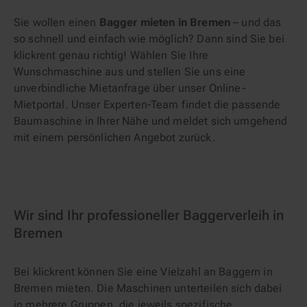
Sie wollen einen
Bagger mieten in Bremen
– und das
so schnell und einfach wie möglich? Dann sind Sie bei
klickrent genau richtig! Wählen Sie Ihre
Wunschmaschine aus und stellen Sie uns eine
unverbindliche Mietanfrage über unser Online-
Mietportal. Unser Experten-Team findet die passende
Baumaschine in Ihrer Nähe und meldet sich umgehend
mit einem persönlichen Angebot zurück.
Wir sind Ihr professioneller Baggerverleih in
Bremen
Bei klickrent können Sie eine Vielzahl an Baggern in
Bremen mieten. Die Maschinen unterteilen sich dabei
in mehrere Gruppen, die jeweils spezifische