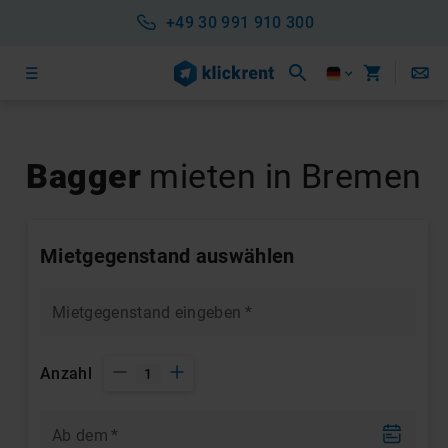
+49 30 991 910 300
Bagger
mieten in Bremen
Mietgegenstand auswählen
Mietgegenstand eingeben
*
Anzahl
1
Ab dem
*