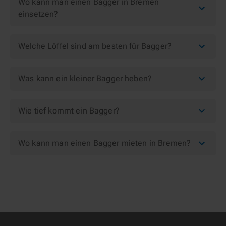
Wo kann man einen Bagger in Bremen
einsetzen?
Welche Löffel sind am besten für Bagger?
Was kann ein kleiner Bagger heben?
Wie tief kommt ein Bagger?
Wo kann man einen Bagger mieten in Bremen?