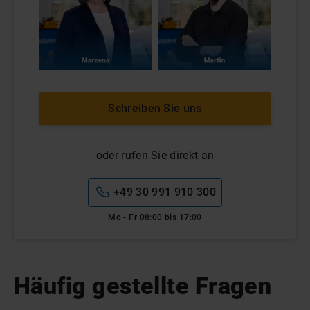
Schreiben Sie uns
oder rufen Sie direkt an
+49 30 991 910 300
Mo - Fr 08:00 bis 17:00
Häufig gestellte Fragen