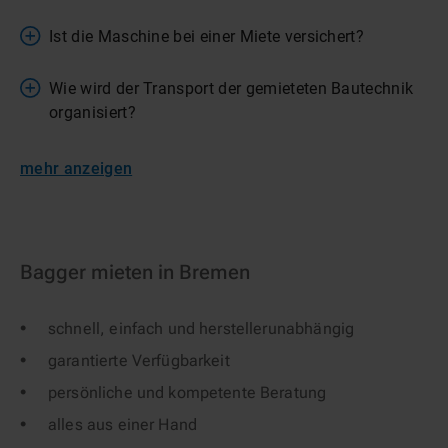
Ist die Maschine bei einer Miete versichert?
Wie wird der Transport der gemieteten Bautechnik
organisiert?
mehr anzeigen
Bagger mieten in Bremen
schnell, einfach und herstellerunabhängig
garantierte Verfügbarkeit
persönliche und kompetente Beratung
alles aus einer Hand