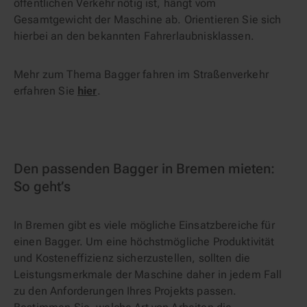
öffentlichen Verkehr nötig ist, hängt vom
Gesamtgewicht der Maschine ab. Orientieren Sie sich
hierbei an den bekannten Fahrerlaubnisklassen.
Mehr zum Thema Bagger fahren im Straßenverkehr
erfahren Sie
hier
.
Den passenden Bagger in Bremen mieten:
So geht’s
In Bremen gibt es viele mögliche Einsatzbereiche für
einen Bagger. Um eine höchstmögliche Produktivität
und Kosteneffizienz sicherzustellen, sollten die
Leistungsmerkmale der Maschine daher in jedem Fall
zu den Anforderungen Ihres Projekts passen.