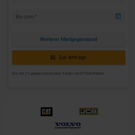
Bis zum
*
Weiterer Mietgegenstand
Zur Anfrage
Die mit (*) gekennzeichneten Felder sind Pflichtfelder