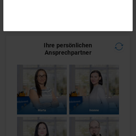
Ansprechpartner zur Verfügung.
Ihre persönlichen
Ansprechpartner