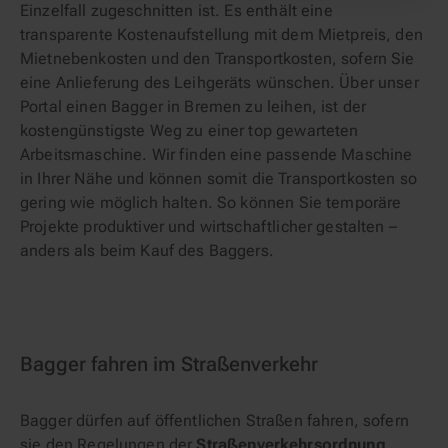
Einzelfall zugeschnitten ist. Es enthält eine
transparente Kostenaufstellung mit dem Mietpreis, den
Mietnebenkosten und den Transportkosten, sofern Sie
eine Anlieferung des Leihgeräts wünschen. Über unser
Portal einen Bagger in Bremen zu leihen, ist der
kostengünstigste Weg zu einer top gewarteten
Arbeitsmaschine. Wir finden eine passende Maschine
in Ihrer Nähe und können somit die Transportkosten so
gering wie möglich halten. So können Sie temporäre
Projekte produktiver und wirtschaftlicher gestalten –
anders als beim Kauf des Baggers.
Bagger fahren im Straßenverkehr
Bagger dürfen auf öffentlichen Straßen fahren, sofern
sie den Regelungen der
Straßenverkehrsordnung