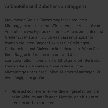
Anbauteile und Zubehör von Baggern
Maximieren Sie die Einsatzmöglichkeiten Ihres
Mietbaggers mit klickrent. Wir bieten eine Vielzahl von
Anbauteilen wie Hydraulikhämmer, Anbauverdichter und
Greifer zur Miete an. Durch das passende Zubehör
können Sie Ihren Bagger flexibler für Grabungen,
Greifarbeiten und Abrissarbeiten einsetzen. Wenn Sie
Ihren Bagger in Bremen mieten, wird dieser
standardmäßig mit einem Tieflöffel geliefert. Bei Bedarf
können Sie auch weitere Anbauteile bei Ihrer
Mietanfrage über unser Online-Mietportal anfragen. Zu
den gängigsten gehören:
Abbruchsortiergreifer
werden eingesetzt, um die
beim Abbruch anfallenden Materialien effizient zu
trennen und zu sortieren.