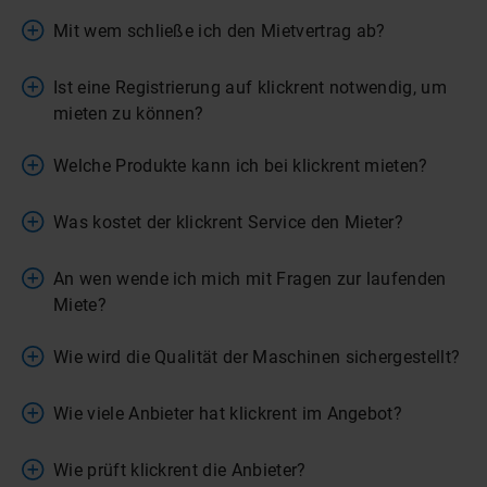
Mit wem schließe ich den Mietvertrag ab?
Ist eine Registrierung auf klickrent notwendig, um
mieten zu können?
Welche Produkte kann ich bei klickrent mieten?
Was kostet der klickrent Service den Mieter?
An wen wende ich mich mit Fragen zur laufenden
Miete?
Wie wird die Qualität der Maschinen sichergestellt?
Wie viele Anbieter hat klickrent im Angebot?
Wie prüft klickrent die Anbieter?