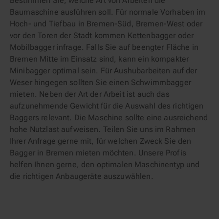
Bestimmen Sie, welche Art von Arbeiten die
Baumaschine ausführen soll. Für normale Vorhaben im
Hoch- und Tiefbau in Bremen-Süd, Bremen-West oder
vor den Toren der Stadt kommen Kettenbagger oder
Mobilbagger infrage. Falls Sie auf beengter Fläche in
Bremen Mitte im Einsatz sind, kann ein kompakter
Minibagger optimal sein. Für Aushubarbeiten auf der
Weser hingegen sollten Sie einen Schwimmbagger
mieten. Neben der Art der Arbeit ist auch das
aufzunehmende Gewicht für die Auswahl des richtigen
Baggers relevant. Die Maschine sollte eine ausreichend
hohe Nutzlast aufweisen. Teilen Sie uns im Rahmen
Ihrer Anfrage gerne mit, für welchen Zweck Sie den
Bagger in Bremen mieten möchten. Unsere Profis
helfen Ihnen gerne, den optimalen Maschinentyp und
die richtigen Anbaugeräte auszuwählen.