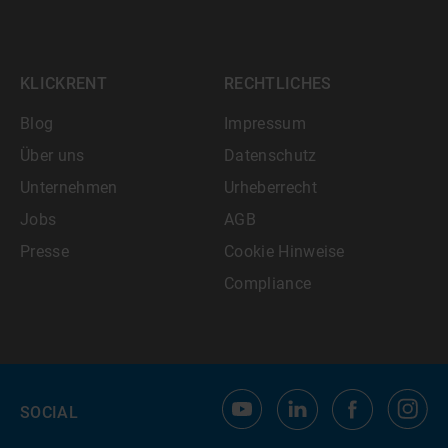
KLICKRENT
RECHTLICHES
Blog
Impressum
Über uns
Datenschutz
Unternehmen
Urheberrecht
Jobs
AGB
Presse
Cookie Hinweise
Compliance
SOCIAL