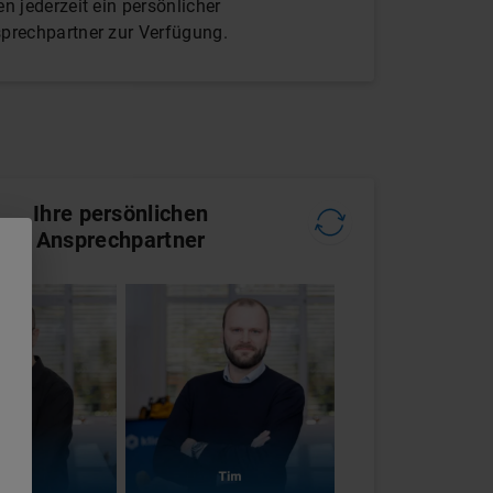
en jederzeit ein persönlicher
prechpartner zur Verfügung.
Ihre persönlichen
Ansprechpartner