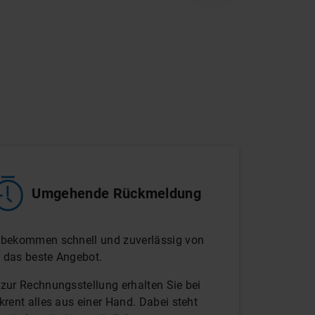
Umgehende Rückmeldung
 bekommen schnell und zuverlässig von
 das beste Angebot.
 zur Rechnungsstellung erhalten Sie bei
ckrent alles aus einer Hand. Dabei steht