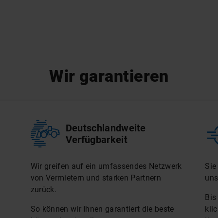
Wir garantieren
Deutschlandweite
Verfügbarkeit
Wir greifen auf ein umfassendes Netzwerk
Sie
von Vermietern und starken Partnern
uns
zurück.
Bis
So können wir Ihnen garantiert die beste
kli