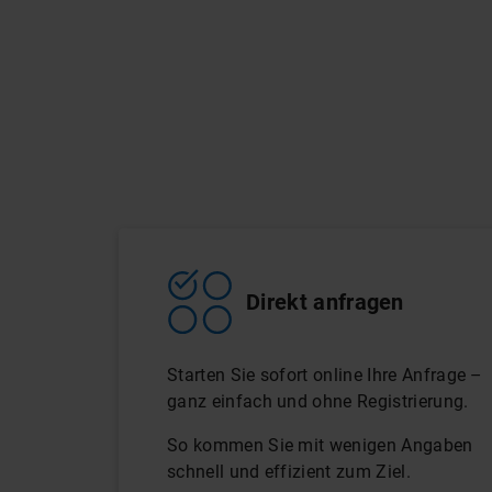
Direkt anfragen
Starten Sie sofort online Ihre Anfrage –
ganz einfach und ohne Registrierung.
So kommen Sie mit wenigen Angaben
schnell und effizient zum Ziel.