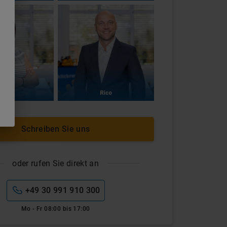
Schreiben Sie uns
oder rufen Sie direkt an
+49 30 991 910 300
Mo - Fr 08:00 bis 17:00