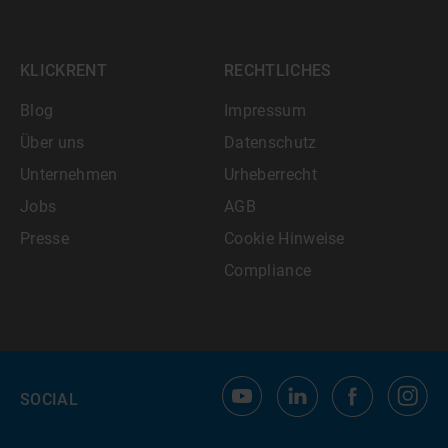
KLICKRENT
RECHTLICHES
Blog
Impressum
Über uns
Datenschutz
Unternehmen
Urheberrecht
Jobs
AGB
Presse
Cookie Hinweise
Compliance
SOCIAL