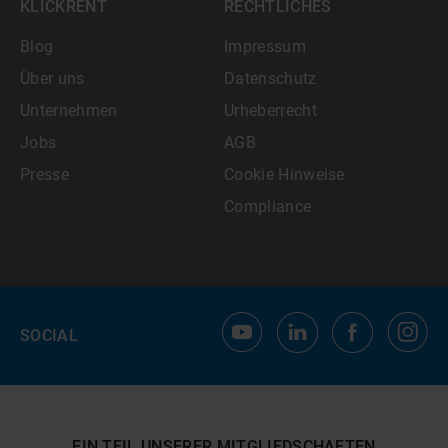
KLICKRENT
RECHTLICHES
Blog
Impressum
Über uns
Datenschutz
Unternehmen
Urheberrecht
Jobs
AGB
Presse
Cookie Hinweise
Compliance
SOCIAL
EIN TEIL UNSERER MITGLIEDSCHAFTEN