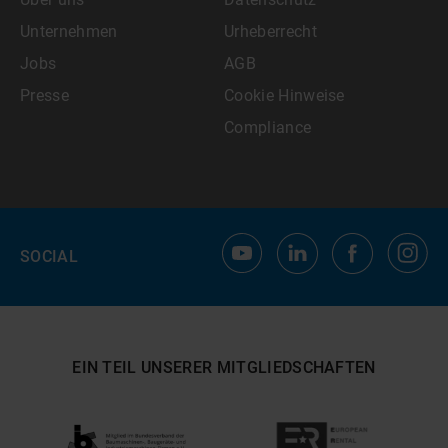
Unternehmen
Urheberrecht
Jobs
AGB
Presse
Cookie Hinweise
Compliance
SOCIAL
EIN TEIL UNSERER MITGLIEDSCHAFTEN