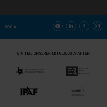
SOCIAL
EIN TEIL UNSERER MITGLIEDSCHAFTEN