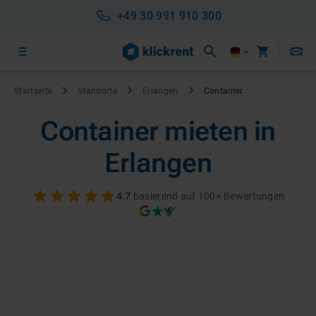
+49 30 991 910 300
Startseite
Standorte
Erlangen
Container
Container mieten in
Erlangen
4.7
basierend auf 100+ Bewertungen