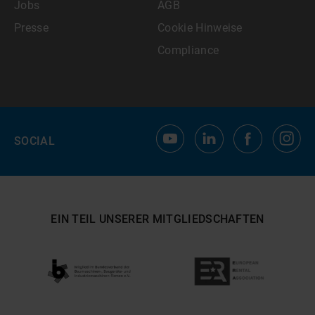
Jobs
AGB
Presse
Cookie Hinweise
Compliance
SOCIAL
EIN TEIL UNSERER MITGLIEDSCHAFTEN