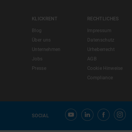
KLICKRENT
RECHTLICHES
Blog
Impressum
Über uns
Datenschutz
Unternehmen
Urheberrecht
Jobs
AGB
Presse
Cookie Hinweise
Compliance
SOCIAL