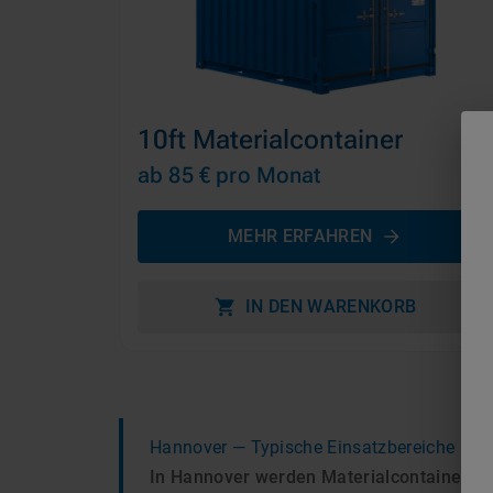
10ft Materialcontainer
ab 85 €
pro Monat
MEHR ERFAHREN
IN DEN WARENKORB
Hannover
— Typische Einsatzbereiche
In Hannover werden Materialcontainer v