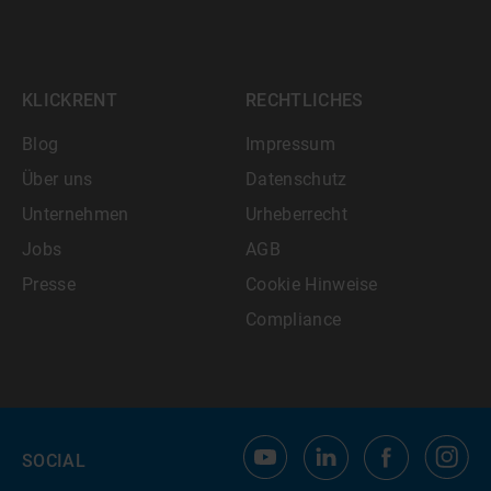
KLICKRENT
RECHTLICHES
Blog
Impressum
Über uns
Datenschutz
Unternehmen
Urheberrecht
Jobs
AGB
Presse
Cookie Hinweise
Compliance
SOCIAL