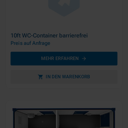
10ft WC-Container barrierefrei
Preis auf Anfrage
MEHR ERFAHREN
IN DEN WARENKORB