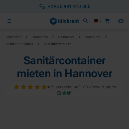
+49 30 991 910 300
Startseite
Standorte
Hannover
Container
Sanitärcontainer
Sanitärcontainer
Sanitärcontainer
mieten in Hannover
4.7
basierend auf 100+ Bewertungen