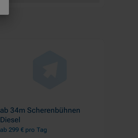
ab 34m Scherenbühnen
Diesel
ab 299 €
pro Tag