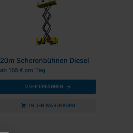
20m Scherenbühnen Diesel
ab 165 €
pro Tag
MEHR ERFAHREN
IN DEN WARENKORB