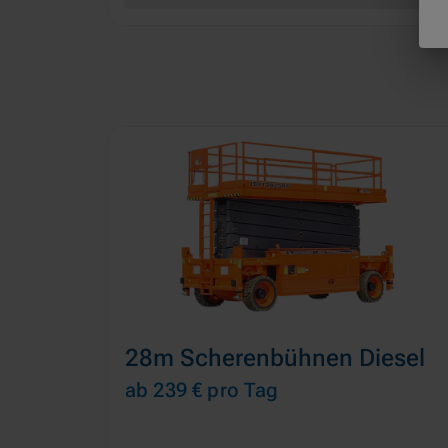
28m Scherenbühnen Diesel
ab 239 €
pro Tag