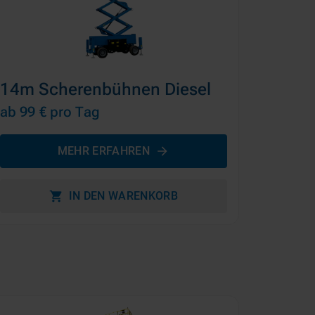
14m Scherenbühnen Diesel
ab 99 €
pro Tag
MEHR ERFAHREN
IN DEN WARENKORB