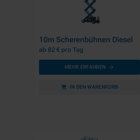
10m Scherenbühnen Diesel
ab 82 €
pro Tag
MEHR ERFAHREN
IN DEN WARENKORB