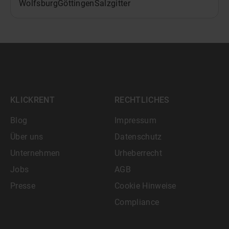
Wolfsburg
Göttingen
Salzgitter
KLICKRENT
RECHTLICHES
Blog
Impressum
Über uns
Datenschutz
Unternehmen
Urheberrecht
Jobs
AGB
Presse
Cookie Hinweise
Compliance