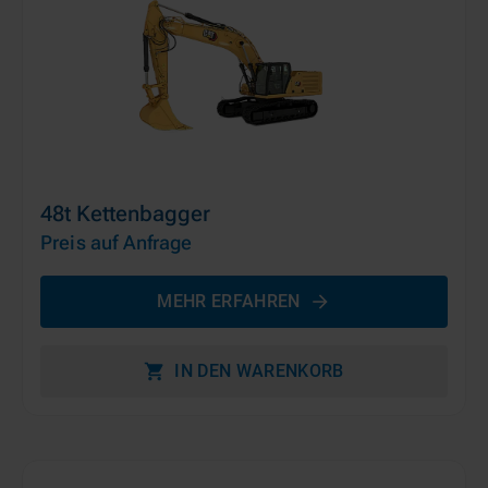
48t Kettenbagger
Preis auf Anfrage
MEHR ERFAHREN
IN DEN WARENKORB