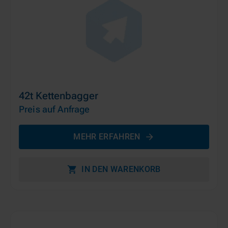
42t Kettenbagger
Preis auf Anfrage
MEHR ERFAHREN
IN DEN WARENKORB