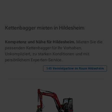
Kettenbagger mieten in Hildesheim
Kompetenz und Nähe für Hildesheim.
Mieten Sie die
passenden Kettenbagger für Ihr Vorhaben.
Unkompliziert, zu starken Konditionen und mit
persönlichem Experten-Service.
145
Vermietpartner im Raum
Hildesheim