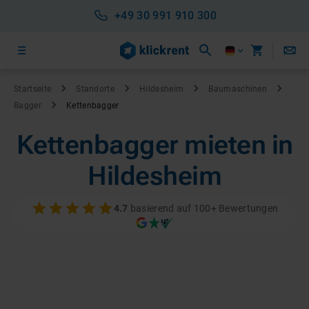
+49 30 991 910 300
Startseite
Standorte
Hildesheim
Baumaschinen
Bagger
Kettenbagger
Kettenbagger mieten in
Hildesheim
4.7
basierend auf 100+ Bewertungen