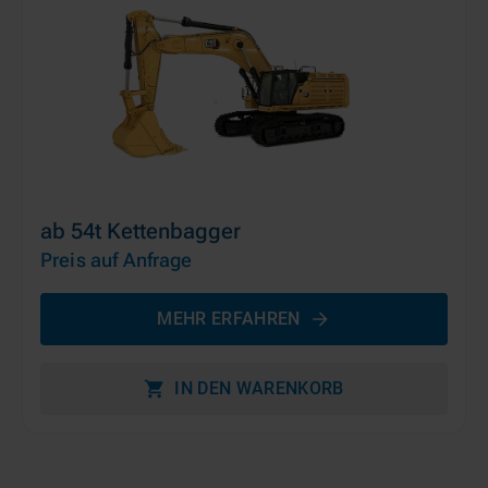
ab 54t Kettenbagger
Preis auf Anfrage
MEHR ERFAHREN
IN DEN WARENKORB