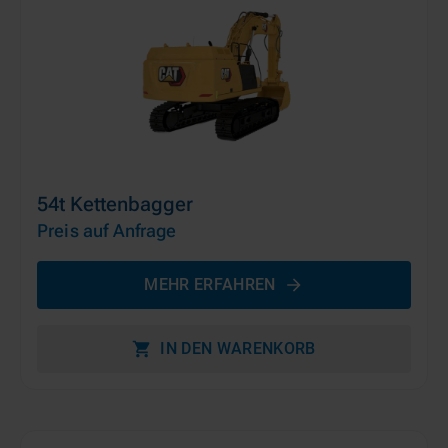
54t Kettenbagger
Preis auf Anfrage
MEHR ERFAHREN
IN DEN WARENKORB