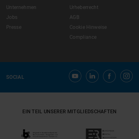
Unternehmen
Urheberrecht
Jobs
AGB
Presse
Cookie Hinweise
Compliance
SOCIAL
EIN TEIL UNSERER MITGLIEDSCHAFTEN