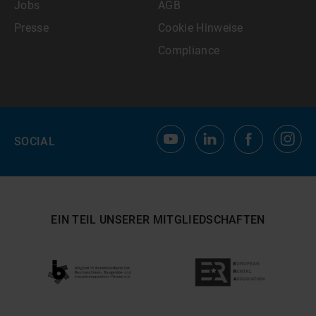
Jobs
AGB
Presse
Cookie Hinweise
Compliance
SOCIAL
EIN TEIL UNSERER MITGLIEDSCHAFTEN