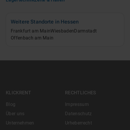
Weitere Standorte in
Hessen
Frankfurt am Main
Wiesbaden
Darmstadt
Offenbach am Main
KLICKRENT
RECHTLICHES
Blog
Impressum
Über uns
Datenschutz
Unternehmen
Urheberrecht