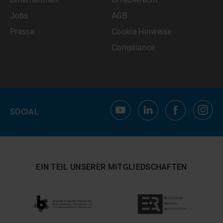
Jobs
AGB
Presse
Cookie Hinweise
Compliance
SOCIAL
EIN TEIL UNSERER MITGLIEDSCHAFTEN