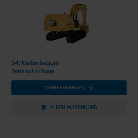
54t Kettenbagger
Preis auf Anfrage
MEHR ERFAHREN
IN DEN WARENKORB