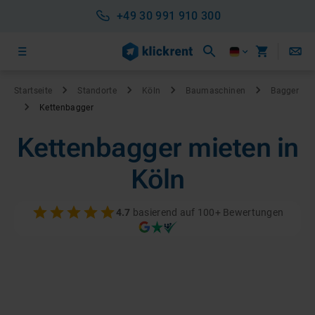
+49 30 991 910 300
Startseite
Standorte
Köln
Baumaschinen
Bagger
Kettenbagger
Kettenbagger mieten in
Köln
4.7
basierend auf 100+ Bewertungen