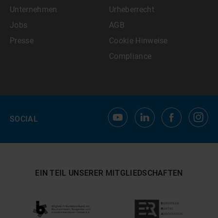
Unternehmen
Urheberrecht
Jobs
AGB
Presse
Cookie Hinweise
Compliance
SOCIAL
EIN TEIL UNSERER MITGLIEDSCHAFTEN