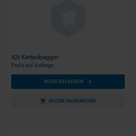
42t Kettenbagger
Preis auf Anfrage
MEHR ERFAHREN
IN DEN WARENKORB