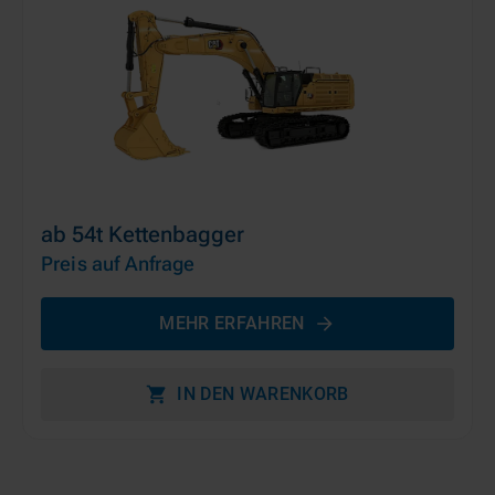
ab 54t Kettenbagger
Preis auf Anfrage
MEHR ERFAHREN
IN DEN WARENKORB