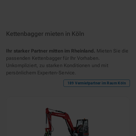
Kettenbagger mieten in Köln
Ihr starker Partner mitten im Rheinland.
Mieten Sie die
passenden Kettenbagger für Ihr Vorhaben.
Unkompliziert, zu starken Konditionen und mit
persönlichem Experten-Service.
189
Vermietpartner im Raum
Köln