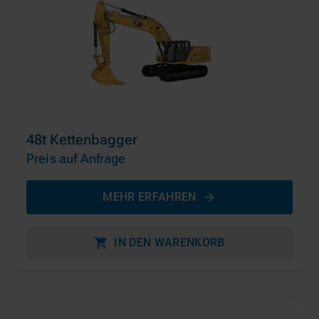
48t Kettenbagger
Preis auf Anfrage
MEHR ERFAHREN
IN DEN WARENKORB