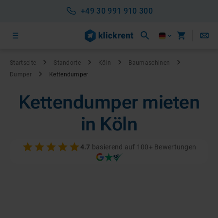
+49 30 991 910 300
Startseite
Standorte
Köln
Baumaschinen
Dumper
Kettendumper
Kettendumper mieten
in Köln
4.7
basierend auf 100+ Bewertungen