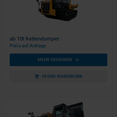
ab 10t Kettendumper
Preis auf Anfrage
MEHR ERFAHREN
IN DEN WARENKORB