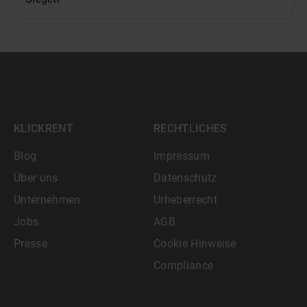
KLICKRENT
RECHTLICHES
Blog
Impressum
Über uns
Datenschutz
Unternehmen
Urheberrecht
Jobs
AGB
Presse
Cookie Hinweise
Compliance