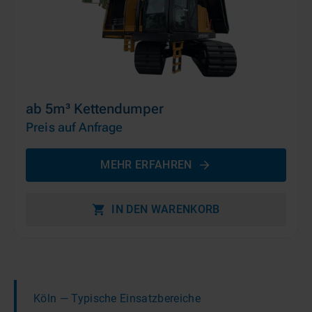
ab 5m³ Kettendumper
Preis auf Anfrage
MEHR ERFAHREN
IN DEN WARENKORB
Köln
— Typische Einsatzbereiche