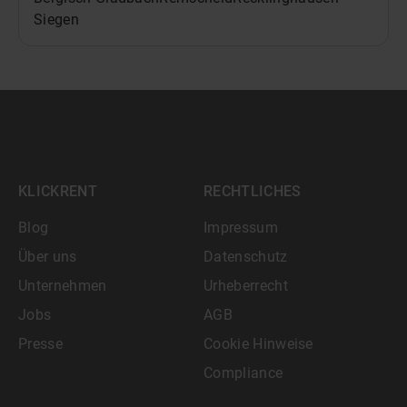
Siegen
KLICKRENT
RECHTLICHES
Blog
Impressum
Über uns
Datenschutz
Unternehmen
Urheberrecht
Jobs
AGB
Presse
Cookie Hinweise
Compliance