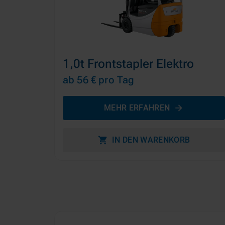
1,0t Frontstapler Elektro
ab 56 €
pro Tag
MEHR ERFAHREN
IN DEN WARENKORB