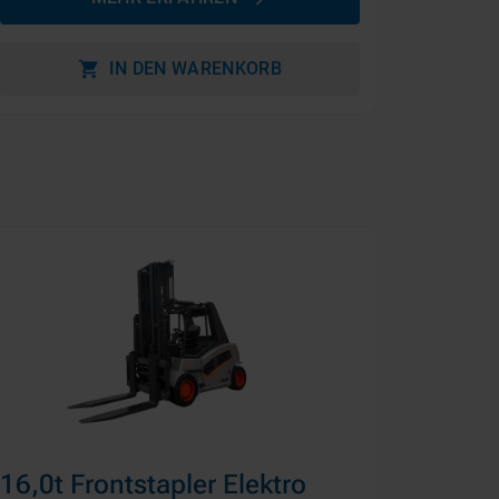
IN DEN WARENKORB
16,0t Frontstapler Elektro