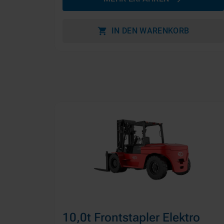
IN DEN WARENKORB
10,0t Frontstapler Elektro