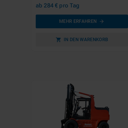
ab 284 €
pro Tag
MEHR ERFAHREN
IN DEN WARENKORB