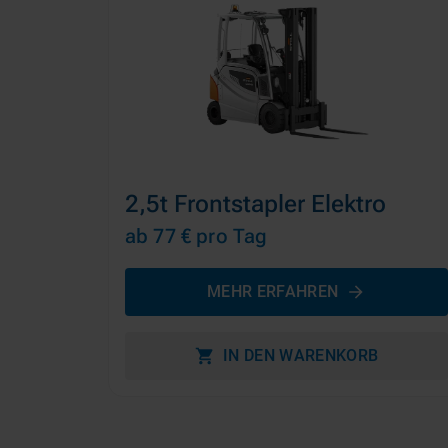
2,5t Frontstapler Elektro
ab 77 €
pro Tag
MEHR ERFAHREN
IN DEN WARENKORB