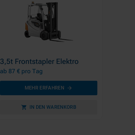
3,5t Frontstapler Elektro
ab 87 €
pro Tag
MEHR ERFAHREN
IN DEN WARENKORB