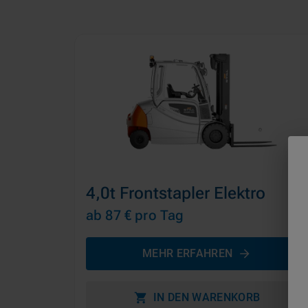
4,0t Frontstapler Elektro
ab 87 €
pro Tag
MEHR ERFAHREN
IN DEN WARENKORB