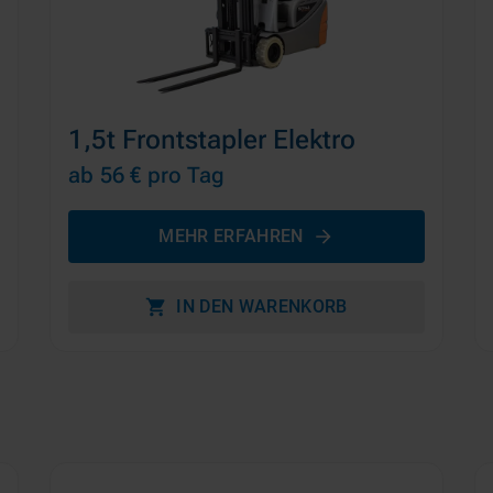
1,5t Frontstapler Elektro
ab 56 €
pro Tag
MEHR ERFAHREN
IN DEN WARENKORB