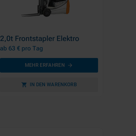
2,0t Frontstapler Elektro
ab 63 €
pro Tag
MEHR ERFAHREN
IN DEN WARENKORB