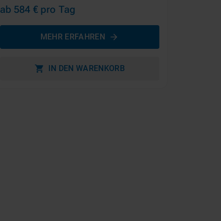
ab 584 €
pro Tag
MEHR ERFAHREN
IN DEN WARENKORB