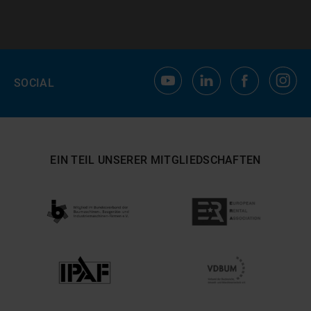
SOCIAL
EIN TEIL UNSERER MITGLIEDSCHAFTEN