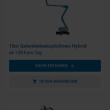
15m Gelenkteleskopbühnen Hybrid
ab 138 €
pro Tag
MEHR ERFAHREN
IN DEN WARENKORB