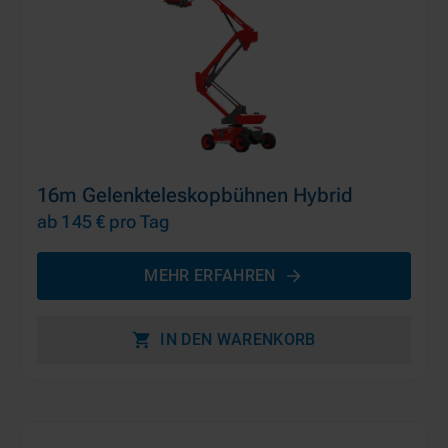
16m Gelenkteleskopbühnen Hybrid
ab 145 €
pro Tag
MEHR ERFAHREN
IN DEN WARENKORB