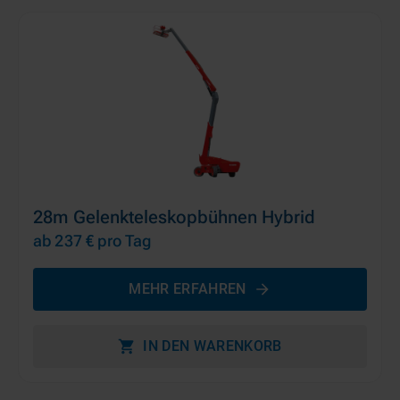
28m Gelenkteleskopbühnen Hybrid
ab 237 €
pro Tag
MEHR ERFAHREN
IN DEN WARENKORB