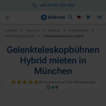
+49 30 991 910 300
Startseite
Standorte
München
Arbeitsbühnen
Gelenkteleskopbühnen
Gelenkteleskopbühnen Hybrid
Gelenkteleskopbühnen
Hybrid mieten in
München
4.7
basierend auf 100+ Bewertungen