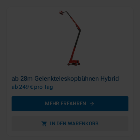
ab 28m Gelenkteleskopbühnen Hybrid
ab 249 €
pro Tag
MEHR ERFAHREN
IN DEN WARENKORB