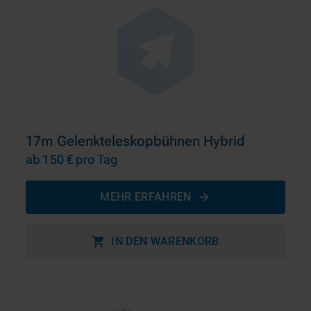
17m Gelenkteleskopbühnen Hybrid
ab 150 €
pro Tag
MEHR ERFAHREN
IN DEN WARENKORB