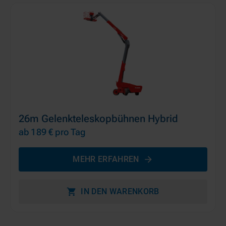
26m Gelenkteleskopbühnen Hybrid
ab 189 €
pro Tag
MEHR ERFAHREN
IN DEN WARENKORB