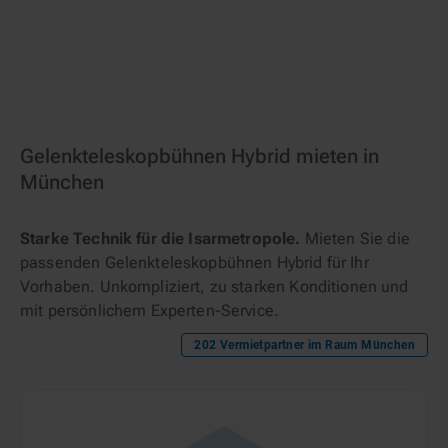
Gelenkteleskopbühnen Hybrid mieten in
München
Starke Technik für die Isarmetropole.
Mieten Sie die
passenden Gelenkteleskopbühnen Hybrid für Ihr
Vorhaben. Unkompliziert, zu starken Konditionen und
mit persönlichem Experten-Service.
202
Vermietpartner im Raum
München