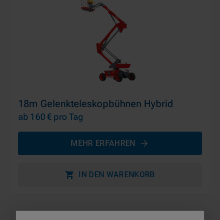
18m Gelenkteleskopbühnen Hybrid
ab 160 €
pro Tag
MEHR ERFAHREN
IN DEN WARENKORB