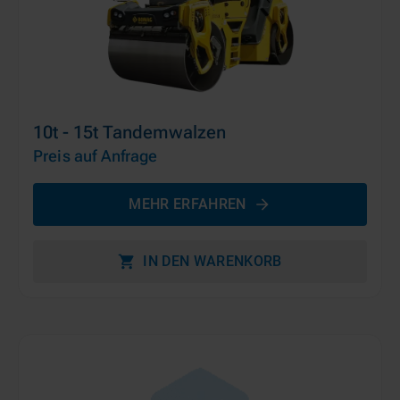
10t - 15t Tandemwalzen
Preis auf Anfrage
MEHR ERFAHREN
IN DEN WARENKORB