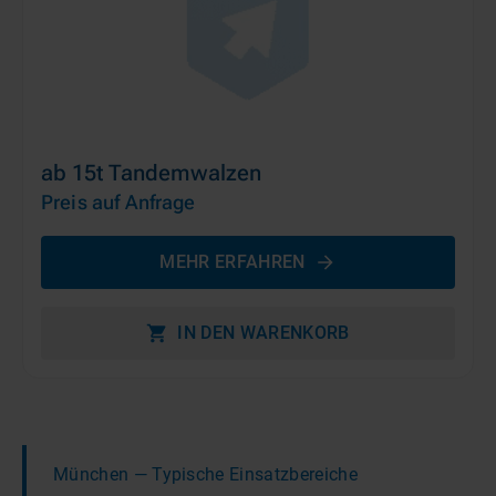
ab 15t Tandemwalzen
Preis auf Anfrage
MEHR ERFAHREN
IN DEN WARENKORB
München
— Typische Einsatzbereiche