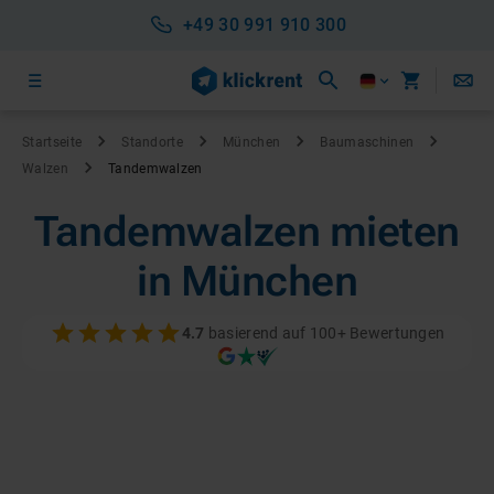
+49 30 991 910 300
Startseite
Standorte
München
Baumaschinen
Walzen
Tandemwalzen
Tandemwalzen mieten
in München
4.7
basierend auf 100+ Bewertungen