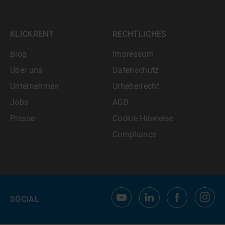
KLICKRENT
RECHTLICHES
Blog
Impressum
Über uns
Datenschutz
Unternehmen
Urheberrecht
Jobs
AGB
Presse
Cookie Hinweise
Compliance
SOCIAL