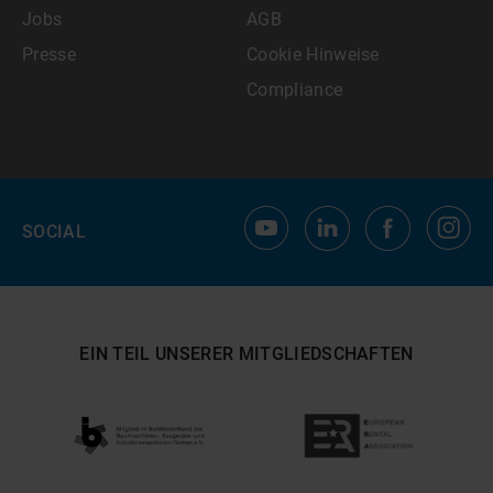
Jobs
AGB
Presse
Cookie Hinweise
Compliance
SOCIAL
EIN TEIL UNSERER MITGLIEDSCHAFTEN