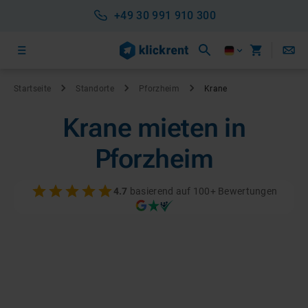
+49 30 991 910 300
Startseite
Standorte
Pforzheim
Krane
Krane mieten in
Pforzheim
4.7
basierend auf 100+ Bewertungen