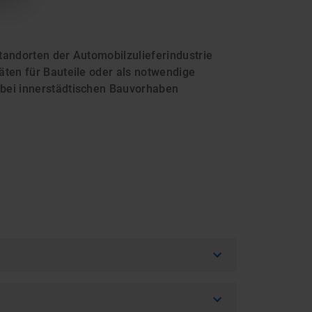
tandorten der Automobilzulieferindustrie
äten für Bauteile oder als notwendige
 bei innerstädtischen Bauvorhaben