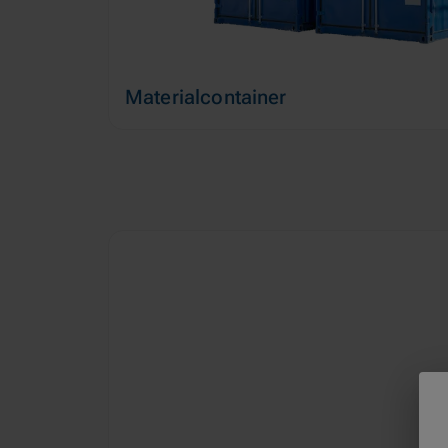
Materialcontainer