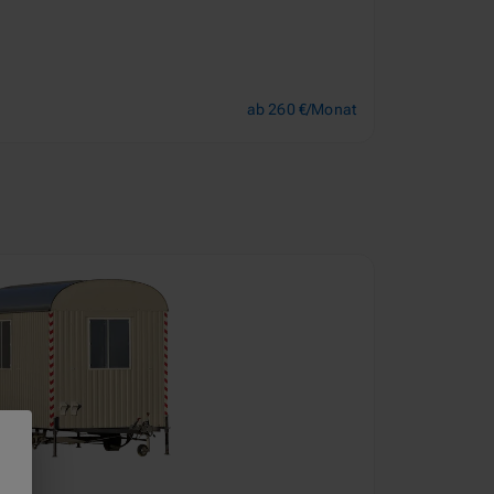
ab 260 €/Monat