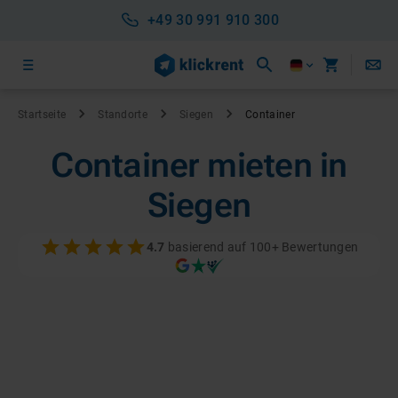
+49 30 991 910 300
Startseite
Standorte
Siegen
Container
Container mieten in
Siegen
4.7
basierend auf 100+ Bewertungen