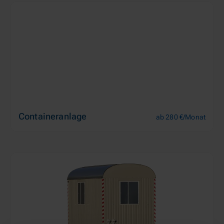
Containeranlage
ab 280 €/Monat