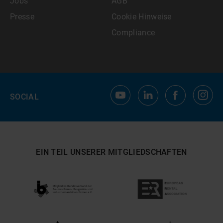
Jobs
AGB
Presse
Cookie Hinweise
Compliance
SOCIAL
EIN TEIL UNSERER MITGLIEDSCHAFTEN