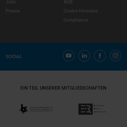
Jobs
AGB
Presse
Cookie Hinweise
Compliance
SOCIAL
EIN TEIL UNSERER MITGLIEDSCHAFTEN