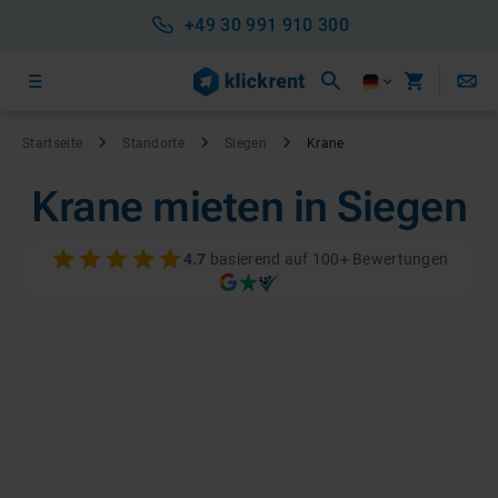
+49 30 991 910 300
Startseite
Standorte
Siegen
Krane
Krane mieten in Siegen
4.7
basierend auf 100+ Bewertungen