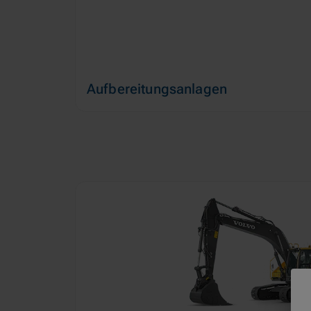
Aufbereitungsanlagen