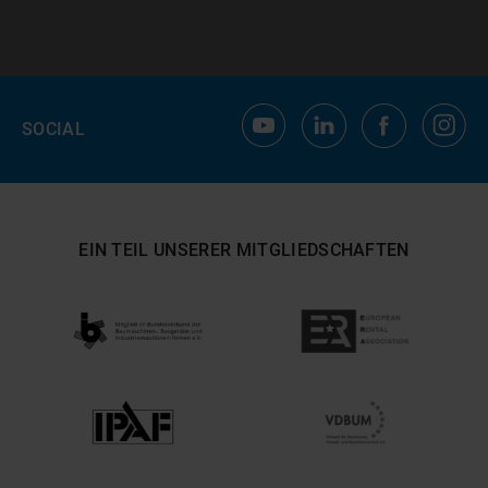
SOCIAL
EIN TEIL UNSERER MITGLIEDSCHAFTEN