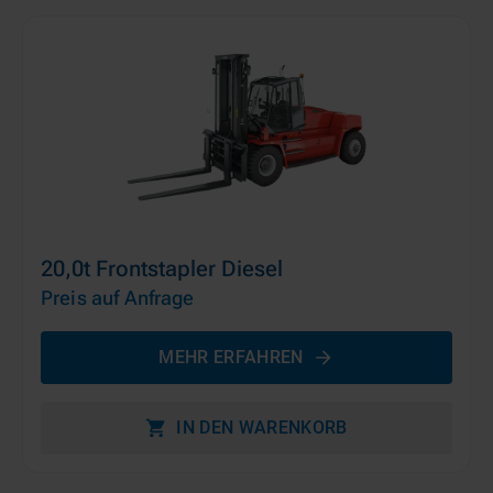
20,0t Frontstapler Diesel
Preis auf Anfrage
MEHR ERFAHREN
IN DEN WARENKORB