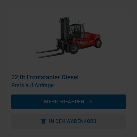
22,0t Frontstapler Diesel
Preis auf Anfrage
MEHR ERFAHREN
IN DEN WARENKORB