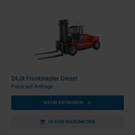
24,0t Frontstapler Diesel
Preis auf Anfrage
MEHR ERFAHREN
IN DEN WARENKORB