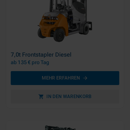
7,0t Frontstapler Diesel
ab 135 €
pro Tag
MEHR ERFAHREN
IN DEN WARENKORB