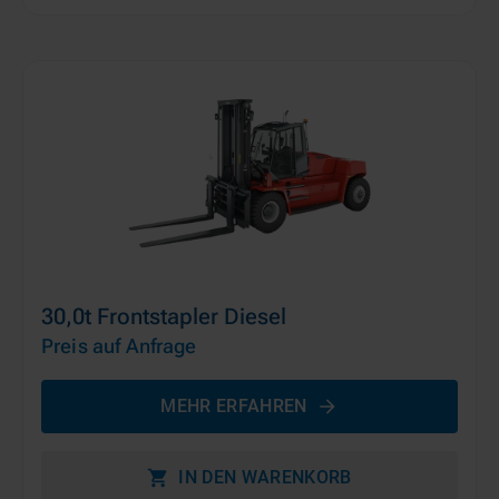
30,0t Frontstapler Diesel
Preis auf Anfrage
MEHR ERFAHREN
IN DEN WARENKORB