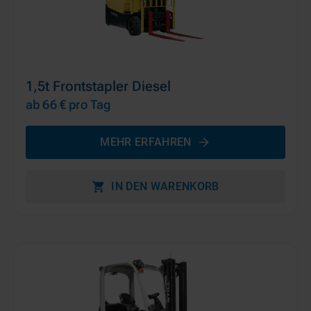
1,5t Frontstapler Diesel
ab 66 €
pro Tag
MEHR ERFAHREN
IN DEN WARENKORB