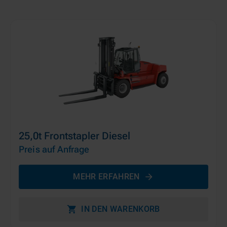
25,0t Frontstapler Diesel
Preis auf Anfrage
MEHR ERFAHREN
IN DEN WARENKORB