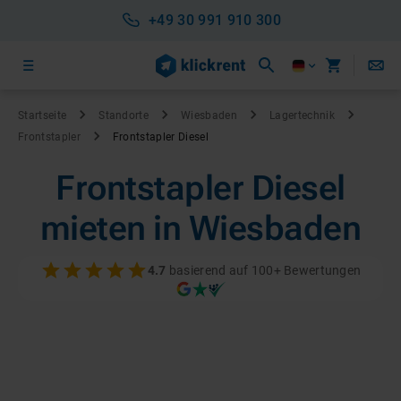
+49 30 991 910 300
Startseite
Standorte
Wiesbaden
Lagertechnik
Frontstapler
Frontstapler Diesel
Frontstapler Diesel
mieten in Wiesbaden
4.7
basierend auf 100+ Bewertungen