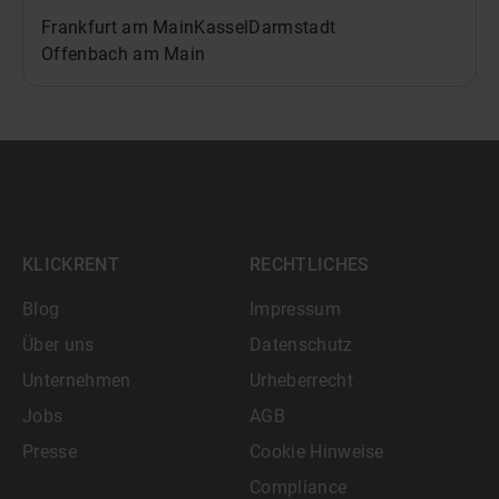
Frankfurt am Main
Kassel
Darmstadt
Offenbach am Main
KLICKRENT
RECHTLICHES
Blog
Impressum
Über uns
Datenschutz
Unternehmen
Urheberrecht
Jobs
AGB
Presse
Cookie Hinweise
Compliance