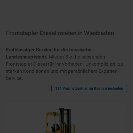
Frontstapler Diesel mieten in Wiesbaden
Erstklassiger Service für die hessische
Landeshauptstadt.
Mieten Sie die passenden
Frontstapler Diesel für Ihr Vorhaben. Unkompliziert, zu
starken Konditionen und mit persönlichem Experten-
Service.
134
Vermietpartner im Raum
Wiesbaden