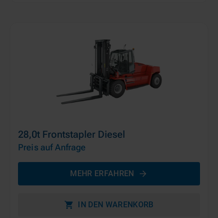
28,0t Frontstapler Diesel
Preis auf Anfrage
MEHR ERFAHREN
IN DEN WARENKORB