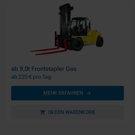
ab 9,0t Frontstapler Gas
ab 225 €
pro Tag
MEHR ERFAHREN
IN DEN WARENKORB