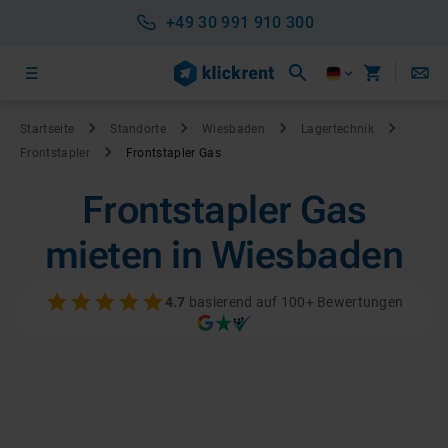
+49 30 991 910 300
Startseite
Standorte
Wiesbaden
Lagertechnik
Frontstapler
Frontstapler Gas
Frontstapler Gas
mieten in Wiesbaden
4.7
basierend auf 100+ Bewertungen