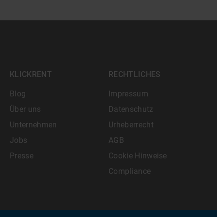
KLICKRENT
RECHTLICHES
Blog
Impressum
Über uns
Datenschutz
Unternehmen
Urheberrecht
Jobs
AGB
Presse
Cookie Hinweise
Compliance