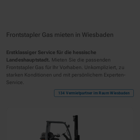
Frontstapler Gas mieten in Wiesbaden
Erstklassiger Service für die hessische
Landeshauptstadt.
Mieten Sie die passenden
Frontstapler Gas für Ihr Vorhaben. Unkompliziert, zu
starken Konditionen und mit persönlichem Experten-
Service.
134
Vermietpartner im Raum
Wiesbaden