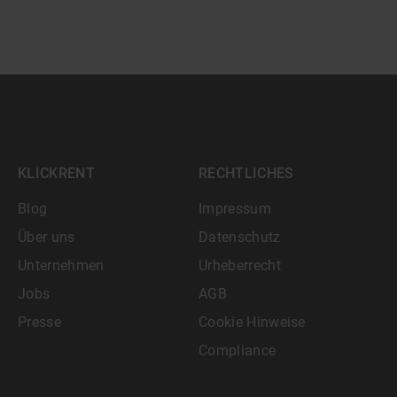
KLICKRENT
RECHTLICHES
Blog
Impressum
Über uns
Datenschutz
Unternehmen
Urheberrecht
Jobs
AGB
Presse
Cookie Hinweise
Compliance