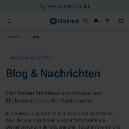
+49 30 991 910 300
Startseite
Blog
BLOG & NACHRICHTEN
Blog & Nachrichten
Hier finden Sie News und Videos von
klickrent und aus der Baubranche
In unserem Blog dreht sich alles um die spannende
Welt der Baumaschinen und die fortschreitende
Digitalisierung in der Baubranche. Tauchen Sie ein und