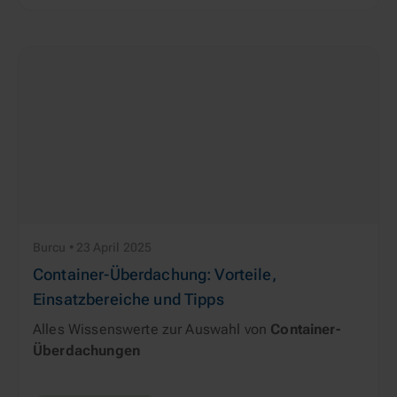
Burcu • 23 April 2025
Container-Überdachung: Vorteile,
Einsatzbereiche und Tipps
Alles Wissenswerte zur Auswahl von
Container-
Überdachungen