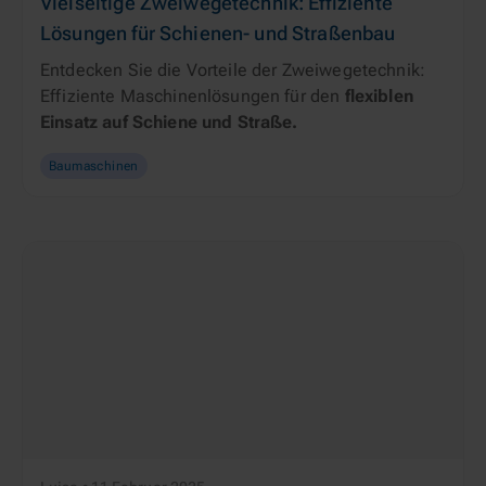
Vielseitige Zweiwegetechnik: Effiziente
Lösungen für Schienen- und Straßenbau
Entdecken Sie die Vorteile der Zweiwegetechnik: 
Effiziente Maschinenlösungen für den 
flexiblen 
Einsatz auf Schiene und Straße.
Baumaschinen