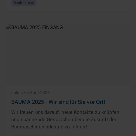
Baubranche
Lukas • 4 April 2025
BAUMA 2025 - Wir sind für Sie vor Ort!
Wir freuen uns darauf, neue Kontakte zu knüpfen
und spannende Gespräche über die Zukunft der
Baumaschinenindustrie zu führen!