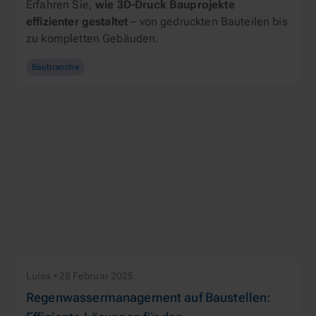
Erfahren Sie, 
wie
3D-Druck Bauprojekte 
effizienter gestaltet
 – von gedruckten Bauteilen bis 
zu kompletten Gebäuden.
Baubranche
Luisa • 28 Februar 2025
Regenwassermanagement auf Baustellen: