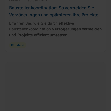
Luisa • 11 Februar 2025
Baustellenkoordination: So vermeiden Sie
Verzögerungen und optimieren Ihre Projekte
Erfahren Sie, wie Sie durch effektive
Baustellenkoordination
Verzögerungen vermeiden
und Projekte effizient umsetzen.
Baustelle