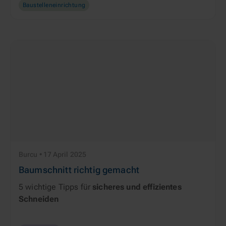
Baustelleneinrichtung
Burcu • 17 April 2025
Baumschnitt richtig gemacht
5 wichtige Tipps für
sicheres und effizientes
Schneiden