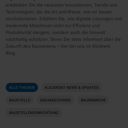
entdecken Sie die neuesten Innovationen, Trends und
Technologien, die die Art und Weise, wie wir bauen,
revolutionieren. Erfahren Sie, wie digitale Lösungen und
modernste Maschinen nicht nur Effizienz und
Produktivität steigern, sondern auch die Umwelt
nachhaltig schützen. Seien Sie stets informiert über die
Zukunft des Bauwesens – hier bei uns im Klickrent
Blog.
ALLE THEMEN
KLICKRENT NEWS & UPDATES
BAUSTELLE
BAUMASCHINEN
BAUBRANCHE
BAUSTELLENEINRICHTUNG