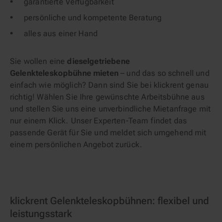
garantierte Verfügbarkeit
persönliche und kompetente Beratung
alles aus einer Hand
Sie wollen eine
dieselgetriebene
Gelenkteleskopbühne mieten
– und das so schnell und
einfach wie möglich? Dann sind Sie bei klickrent genau
richtig! Wählen Sie Ihre gewünschte Arbeitsbühne aus
und stellen Sie uns eine unverbindliche Mietanfrage mit
nur einem Klick. Unser Experten-Team findet das
passende Gerät für Sie und meldet sich umgehend mit
einem persönlichen Angebot zurück.
klickrent Gelenkteleskopbühnen: flexibel und
leistungsstark