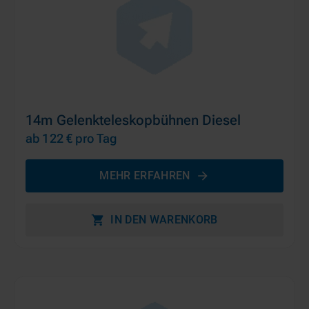
14m Gelenkteleskopbühnen Diesel
ab 122 €
pro Tag
MEHR ERFAHREN
IN DEN WARENKORB