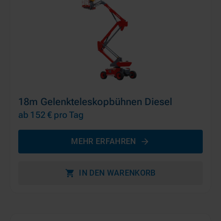
18m Gelenkteleskopbühnen Diesel
ab 152 €
pro Tag
MEHR ERFAHREN
IN DEN WARENKORB