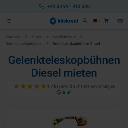
+49 30 991 910 300
Startseite
Mieten
Arbeitsbühnen
Gelenkteleskop­bühnen
Gelenkteleskop­bühnen Diesel
Gelenkteleskop­bühnen
Diesel
mieten
4.7
basierend auf 100+ Bewertungen