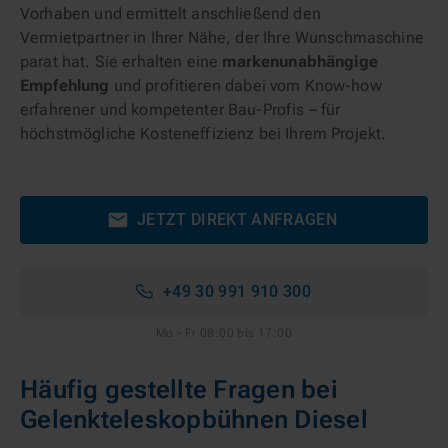
Vorhaben und ermittelt anschließend den
Vermietpartner in Ihrer Nähe, der Ihre Wunschmaschine
parat hat. Sie erhalten eine
markenunabhängige
Empfehlung
und profitieren dabei vom Know-how
erfahrener und kompetenter Bau-Profis – für
höchstmögliche Kosteneffizienz bei Ihrem Projekt.
JETZT DIREKT ANFRAGEN
+49 30 991 910 300
Mo - Fr 08:00 bis 17:00
Häufig gestellte Fragen bei
Gelenkteleskopbühnen Diesel