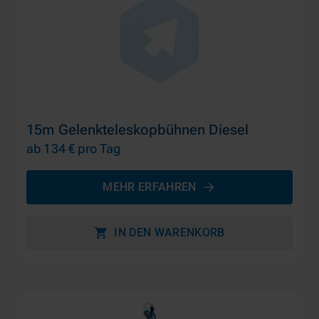
15m Gelenkteleskopbühnen Diesel
ab 134 €
pro Tag
MEHR ERFAHREN
IN DEN WARENKORB