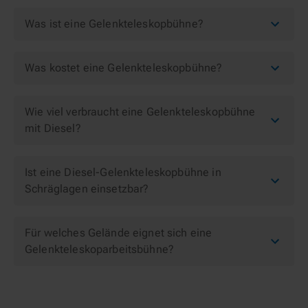
Was ist eine Gelenkteleskopbühne?
Was kostet eine Gelenkteleskopbühne?
Wie viel verbraucht eine Gelenkteleskopbühne
mit Diesel?
Ist eine Diesel-Gelenkteleskopbühne in
Schräglagen einsetzbar?
Für welches Gelände eignet sich eine
Gelenkteleskoparbeitsbühne?