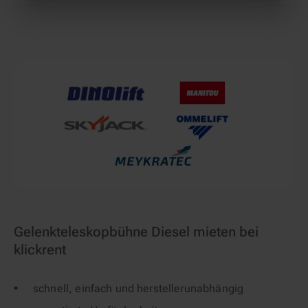
Gelenkteleskopbühne Diesel mieten bei
klickrent
schnell, einfach und herstellerunabhängig