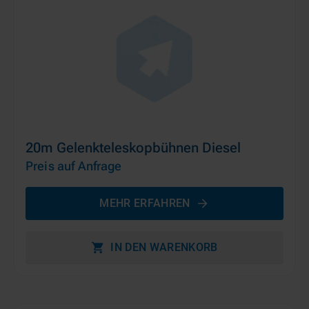
20m Gelenkteleskopbühnen Diesel
Preis auf Anfrage
MEHR ERFAHREN
IN DEN WARENKORB