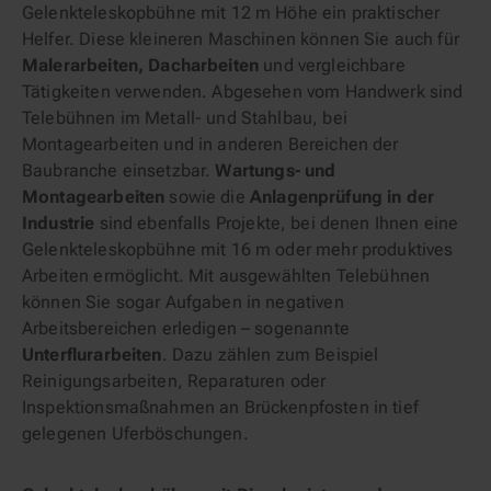
Gelenkteleskopbühne mit 12 m Höhe ein praktischer
Helfer. Diese kleineren Maschinen können Sie auch für
Malerarbeiten, Dacharbeiten
und vergleichbare
Tätigkeiten verwenden. Abgesehen vom Handwerk sind
Telebühnen im Metall- und Stahlbau, bei
Montagearbeiten und in anderen Bereichen der
Baubranche einsetzbar.
Wartungs- und
Montagearbeiten
sowie die
Anlagenprüfung in der
Industrie
sind ebenfalls Projekte, bei denen Ihnen eine
Gelenkteleskopbühne mit 16 m oder mehr produktives
Arbeiten ermöglicht. Mit ausgewählten Telebühnen
können Sie sogar Aufgaben in negativen
Arbeitsbereichen erledigen – sogenannte
Unterflurarbeiten
. Dazu zählen zum Beispiel
Reinigungsarbeiten, Reparaturen oder
Inspektionsmaßnahmen an Brückenpfosten in tief
gelegenen Uferböschungen.