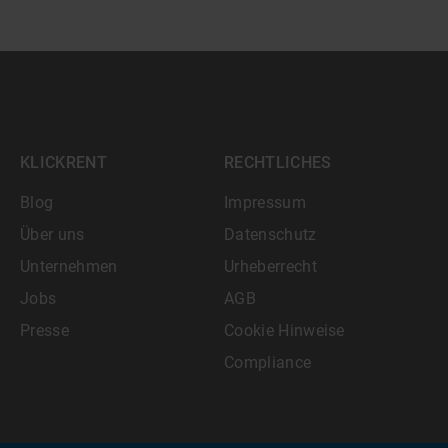
KLICKRENT
RECHTLICHES
Blog
Impressum
Über uns
Datenschutz
Unternehmen
Urheberrecht
Jobs
AGB
Presse
Cookie Hinweise
Compliance