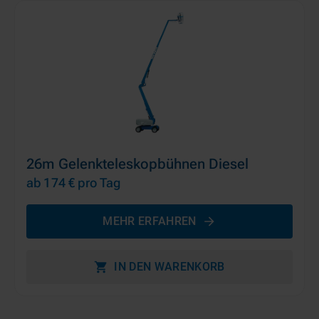
26m Gelenkteleskopbühnen Diesel
ab 174 €
pro Tag
MEHR ERFAHREN
IN DEN WARENKORB