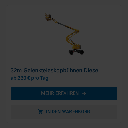
32m Gelenkteleskopbühnen Diesel
ab 230 €
pro Tag
MEHR ERFAHREN
IN DEN WARENKORB