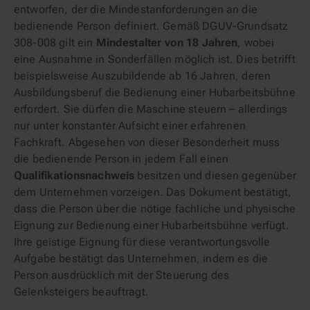
entworfen, der die Mindestanforderungen an die
bedienende Person definiert. Gemäß DGUV-Grundsatz
308-008 gilt ein
Mindestalter von 18 Jahren
, wobei
eine Ausnahme in Sonderfällen möglich ist. Dies betrifft
beispielsweise Auszubildende ab 16 Jahren, deren
Ausbildungsberuf die Bedienung einer Hubarbeitsbühne
erfordert. Sie dürfen die Maschine steuern – allerdings
nur unter konstanter Aufsicht einer erfahrenen
Fachkraft. Abgesehen von dieser Besonderheit muss
die bedienende Person in jedem Fall einen
Qualifikationsnachweis
besitzen und diesen gegenüber
dem Unternehmen vorzeigen. Das Dokument bestätigt,
dass die Person über die nötige fachliche und physische
Eignung zur Bedienung einer Hubarbeitsbühne verfügt.
Ihre geistige Eignung für diese verantwortungsvolle
Aufgabe bestätigt das Unternehmen, indem es die
Person ausdrücklich mit der Steuerung des
Gelenksteigers beauftragt.