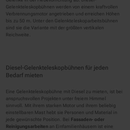
Gelenkteleskopbühnen werden von einem kraftvollen
Verbrennungsmotor angetrieben und erreichen Höhen
bis zu 50 m. Unter den Gelenkteleskoparbeitsbühnen
sind sie die Variante mit der größten vertikalen
Reichweite.
Diesel-Gelenkteleskopbühnen für jeden
Bedarf mieten
Eine Gelenkteleskopbühne mit Diesel zu mieten, ist bei
anspruchsvollen Projekten unter freiem Himmel
sinnvoll. Mit ihrem starken Motor und ihrem beliebig
einstellbaren Mast hebt sie Personen und Material in
jede gewünschte Position. Bei
Fassaden- oder
Reinigungsarbeiten
an Einfamilienhäusern ist eine