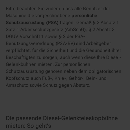
Bitte beachten Sie zudem, dass alle Benutzer der
Maschine die vorgeschriebene
persönliche
Schutzausrüstung (PSA)
tragen. Gemäß § 3 Absatz 1
Satz 1 Arbeitsschutzgesetz (ArbSchG), § 2 Absatz 3
DGUV Vorschrift 1 sowie § 2 der PSA-
Benutzungsverordnung (PSA-BV) sind Arbeitgeber
verpflichtet, für die Sicherheit und die Gesundheit ihrer
Beschäftigten zu sorgen, auch wenn diese Ihre Diesel-
Gelenkbühnen mieten. Zur persönlichen
Schutzausrüstung gehören neben dem obligatorischen
Kopfschutz auch Fuß-, Knie-, Gehör-, Bein- und
Armschutz sowie Schutz gegen Absturz.
Die passende Diesel-Gelenkteleskopbühne
mieten: So geht’s