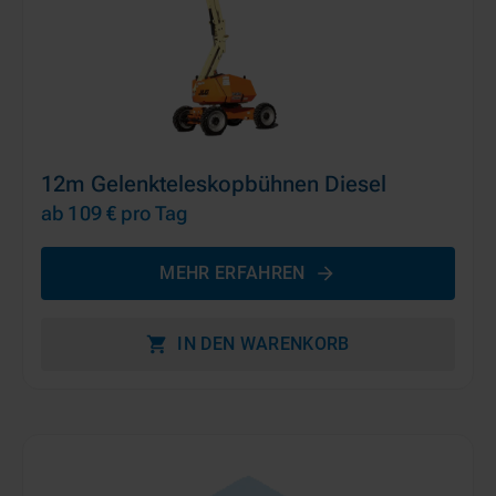
12m Gelenkteleskopbühnen Diesel
ab 109 €
pro Tag
MEHR ERFAHREN
IN DEN WARENKORB