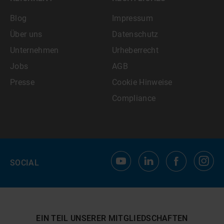
Blog
Impressum
Über uns
Datenschutz
Unternehmen
Urheberrecht
Jobs
AGB
Presse
Cookie Hinweise
Compliance
SOCIAL
EIN TEIL UNSERER MITGLIEDSCHAFTEN