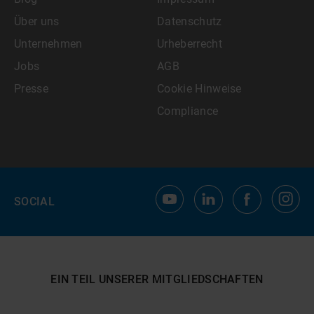
Über uns
Datenschutz
Unternehmen
Urheberrecht
Jobs
AGB
Presse
Cookie Hinweise
Compliance
SOCIAL
EIN TEIL UNSERER MITGLIEDSCHAFTEN