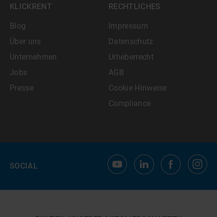
KLICKRENT
RECHTLICHES
Blog
Impressum
Über uns
Datenschutz
Unternehmen
Urheberrecht
Jobs
AGB
Presse
Cookie Hinweise
Compliance
SOCIAL