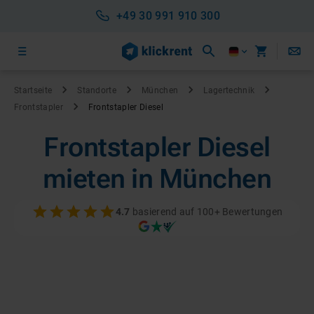
+49 30 991 910 300
Startseite
Standorte
München
Lagertechnik
Frontstapler
Frontstapler Diesel
Frontstapler Diesel
mieten in München
4.7
basierend auf 100+ Bewertungen