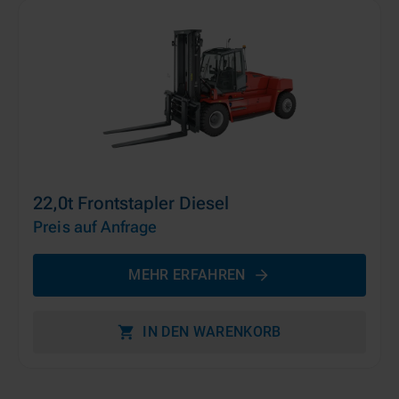
22,0t Frontstapler Diesel
Preis auf Anfrage
MEHR ERFAHREN
IN DEN WARENKORB