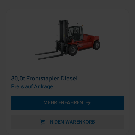
30,0t Frontstapler Diesel
Preis auf Anfrage
MEHR ERFAHREN
IN DEN WARENKORB