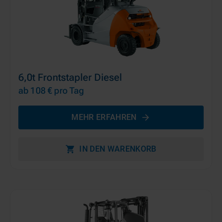
6,0t Frontstapler Diesel
ab 108 €
pro Tag
MEHR ERFAHREN
IN DEN WARENKORB