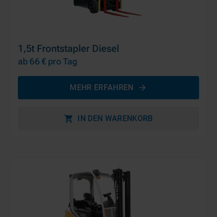
1,5t Frontstapler Diesel
ab 66 €
pro Tag
MEHR ERFAHREN
IN DEN WARENKORB