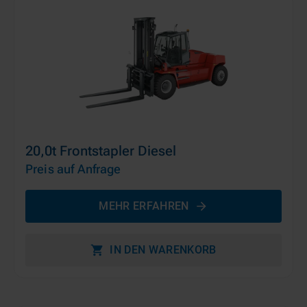
20,0t Frontstapler Diesel
Preis auf Anfrage
MEHR ERFAHREN
IN DEN WARENKORB