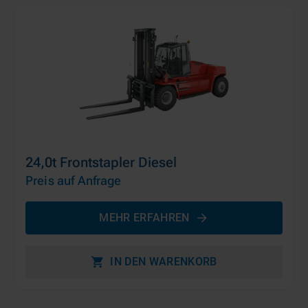
24,0t Frontstapler Diesel
Preis auf Anfrage
MEHR ERFAHREN
IN DEN WARENKORB