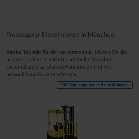
Frontstapler Diesel mieten in München
Starke Technik für die Isarmetropole.
Mieten Sie die
passenden Frontstapler Diesel für Ihr Vorhaben.
Unkompliziert, zu starken Konditionen und mit
persönlichem Experten-Service.
202
Vermietpartner im Raum
München