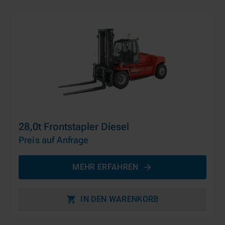
28,0t Frontstapler Diesel
Preis auf Anfrage
MEHR ERFAHREN
IN DEN WARENKORB