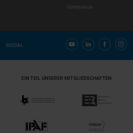
Compliance
SOCIAL
EIN TEIL UNSERER MITGLIEDSCHAFTEN