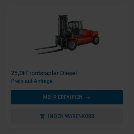
25,0t Frontstapler Diesel
Preis auf Anfrage
MEHR ERFAHREN
IN DEN WARENKORB