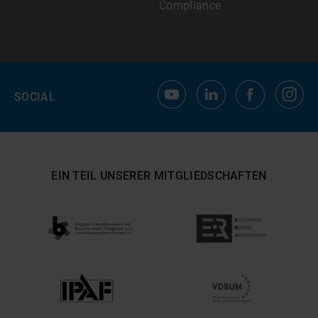
Compliance
SOCIAL
EIN TEIL UNSERER MITGLIEDSCHAFTEN